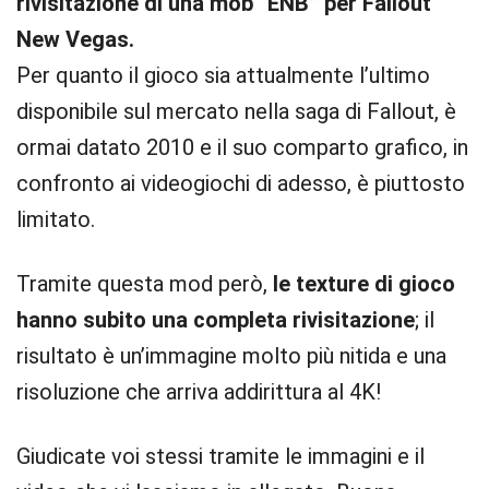
rivisitazione di una mob “ENB” per Fallout
New Vegas.
Per quanto il gioco sia attualmente l’ultimo
disponibile sul mercato nella saga di Fallout, è
ormai datato 2010 e il suo comparto grafico, in
confronto ai videogiochi di adesso, è piuttosto
limitato.
Tramite questa mod però,
le texture di gioco
hanno subito una completa rivisitazione
; il
risultato è un’immagine molto più nitida e una
risoluzione che arriva addirittura al 4K!
Giudicate voi stessi tramite le immagini e il