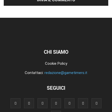
CHI SIAMO
Cookie Policy
Contattaci:
redazione@gametimers.it
SEGUICI