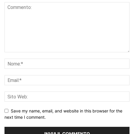
Save my name, email, and website in this browser for the
next time I comment.