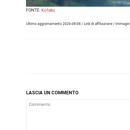
FONTE:
Kotaku
Ultimo aggiornamento 2026-08-08 / Link di affiliazione / Immagi
LASCIA UN COMMENTO