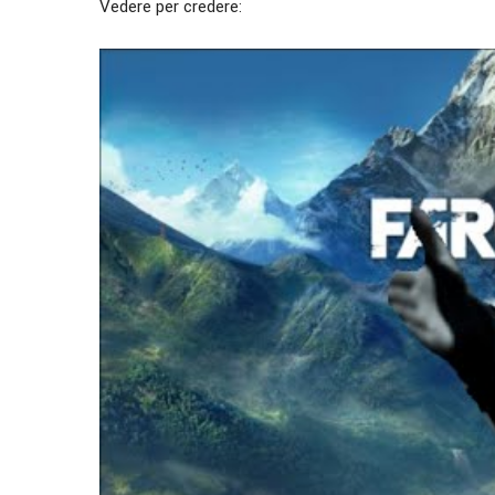
Vedere per credere: