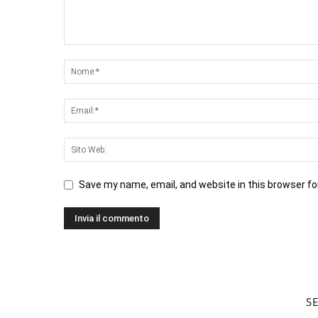
Save my name, email, and website in this browser fo
S