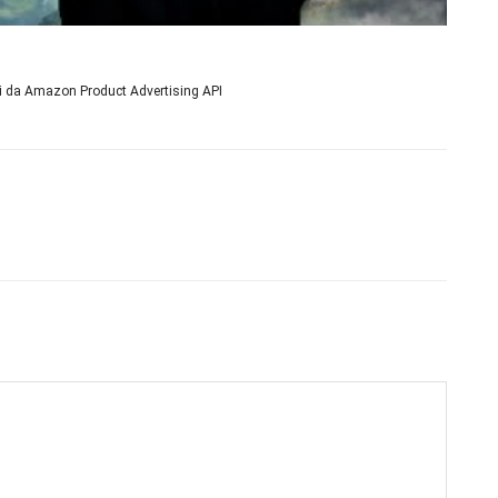
ni da Amazon Product Advertising API