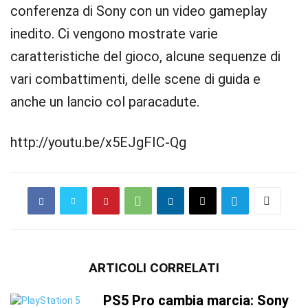
conferenza di Sony con un video gameplay
inedito. Ci vengono mostrate varie
caratteristiche del gioco, alcune sequenze di
vari combattimenti, delle scene di guida e
anche un lancio col paracadute.
http://youtu.be/x5EJgFIC-Qg
ARTICOLI CORRELATI
PS5 Pro cambia marcia: Sony