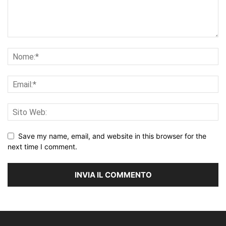
Save my name, email, and website in this browser for the
next time I comment.