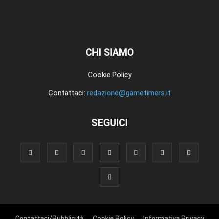
CHI SIAMO
Cookie Policy
Contattaci:
redazione@gametimers.it
SEGUICI
Contattaci/Pubblicità
Cookie Policy
Informativa Privacy