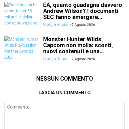
EA, quanto guadagna davvero
Andrew Wilson? I documenti
SEC fanno emergere...
Giorgia Russo
-
7 Agosto 2026
Monster Hunter Wilds,
Capcom non molla: sconti,
nuovi contenuti e una...
Giorgia Russo
-
7 Agosto 2026
NESSUN COMMENTO
LASCIA UN COMMENTO