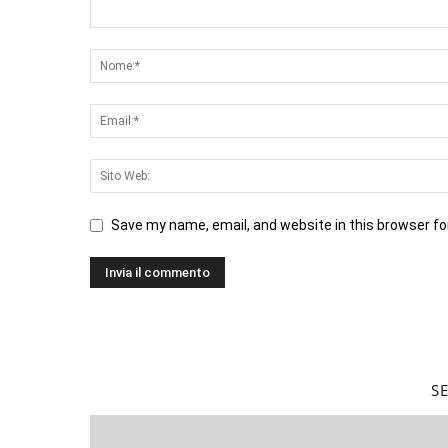
Save my name, email, and website in this browser fo
S