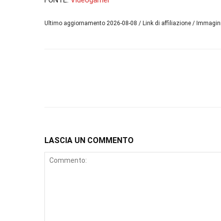
FONTE:
Videogamer
Ultimo aggiornamento 2026-08-08 / Link di affiliazione / Immagi
LASCIA UN COMMENTO