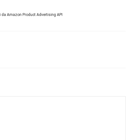
ni da Amazon Product Advertising API