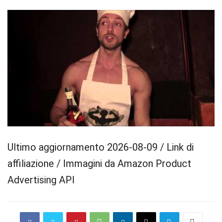
Ultimo aggiornamento 2026-08-09 / Link di
affiliazione / Immagini da Amazon Product
Advertising API