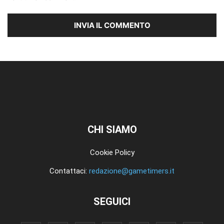
CHI SIAMO
Cookie Policy
Contattaci:
redazione@gametimers.it
SEGUICI