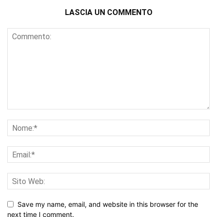
LASCIA UN COMMENTO
Save my name, email, and website in this browser for the
next time I comment.