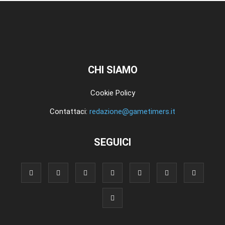
CHI SIAMO
Cookie Policy
Contattaci:
redazione@gametimers.it
SEGUICI