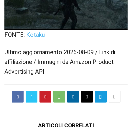
FONTE:
Kotaku
Ultimo aggiornamento 2026-08-09 / Link di
affiliazione / Immagini da Amazon Product
Advertising API
ARTICOLI CORRELATI