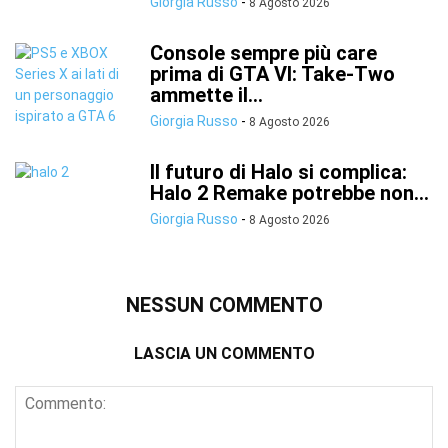
Giorgia Russo
-
8 Agosto 2026
Console sempre più care
prima di GTA VI: Take-Two
ammette il...
Giorgia Russo
-
8 Agosto 2026
Il futuro di Halo si complica:
Halo 2 Remake potrebbe non...
Giorgia Russo
-
8 Agosto 2026
NESSUN COMMENTO
LASCIA UN COMMENTO