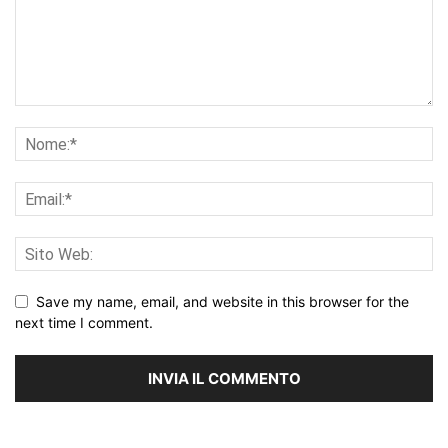
Save my name, email, and website in this browser for the
next time I comment.