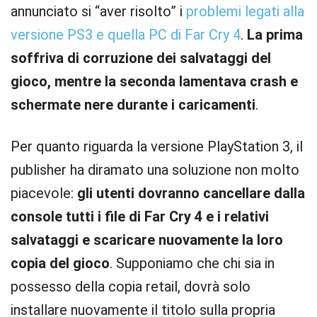
annunciato si “aver risolto” i
problemi legati alla
versione PS3 e quella PC di Far Cry 4
.
La prima
soffriva di corruzione dei salvataggi del
gioco, mentre la seconda lamentava crash e
schermate nere durante i caricamenti
.
Per quanto riguarda la versione PlayStation 3, il
publisher ha diramato una soluzione non molto
piacevole:
gli utenti dovranno cancellare dalla
console tutti i file di Far Cry 4 e i relativi
salvataggi e scaricare nuovamente la loro
copia del gioco
. Supponiamo che chi sia in
possesso della copia retail, dovrà solo
installare nuovamente il titolo sulla propria