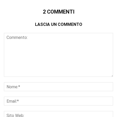
2 COMMENTI
LASCIA UN COMMENTO