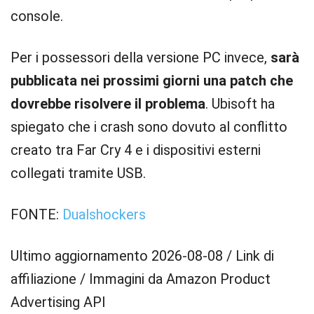
console.
Per i possessori della versione PC invece,
sarà
pubblicata nei prossimi giorni una patch che
dovrebbe risolvere il problema
. Ubisoft ha
spiegato che i crash sono dovuto al conflitto
creato tra Far Cry 4 e i dispositivi esterni
collegati tramite USB.
FONTE:
Dualshockers
Ultimo aggiornamento 2026-08-08 / Link di
affiliazione / Immagini da Amazon Product
Advertising API