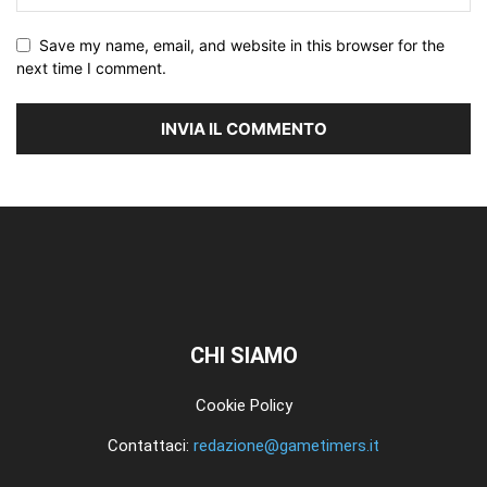
Save my name, email, and website in this browser for the
next time I comment.
CHI SIAMO
Cookie Policy
Contattaci:
redazione@gametimers.it