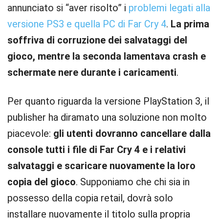
annunciato si “aver risolto” i
problemi legati alla
versione PS3 e quella PC di Far Cry 4
.
La prima
soffriva di corruzione dei salvataggi del
gioco, mentre la seconda lamentava crash e
schermate nere durante i caricamenti
.
Per quanto riguarda la versione PlayStation 3, il
publisher ha diramato una soluzione non molto
piacevole:
gli utenti dovranno cancellare dalla
console tutti i file di Far Cry 4 e i relativi
salvataggi e scaricare nuovamente la loro
copia del gioco
. Supponiamo che chi sia in
possesso della copia retail, dovrà solo
installare nuovamente il titolo sulla propria