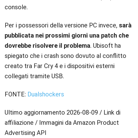
console.
Per i possessori della versione PC invece,
sarà
pubblicata nei prossimi giorni una patch che
dovrebbe risolvere il problema
. Ubisoft ha
spiegato che i crash sono dovuto al conflitto
creato tra Far Cry 4 e i dispositivi esterni
collegati tramite USB.
FONTE:
Dualshockers
Ultimo aggiornamento 2026-08-09 / Link di
affiliazione / Immagini da Amazon Product
Advertising API