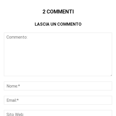
2 COMMENTI
LASCIA UN COMMENTO