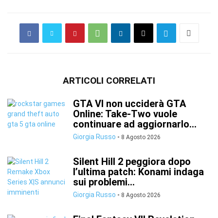
ARTICOLI CORRELATI
GTA VI non ucciderà GTA
Online: Take-Two vuole
continuare ad aggiornarlo...
Giorgia Russo
-
8 Agosto 2026
Silent Hill 2 peggiora dopo
l’ultima patch: Konami indaga
sui problemi...
Giorgia Russo
-
8 Agosto 2026