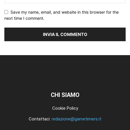
Save my name, email, and website in this browser for the
next time I comment.
CHI SIAMO
Cookie Policy
Contattaci:
redazione@gametimers.it