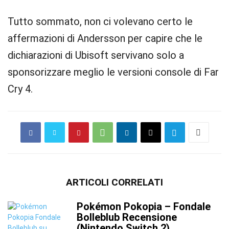
Tutto sommato, non ci volevano certo le
affermazioni di Andersson per capire che le
dichiarazioni di Ubisoft servivano solo a
sponsorizzare meglio le versioni console di Far
Cry 4.
ARTICOLI CORRELATI
Pokémon Pokopia – Fondale
Bolleblub Recensione
(Nintendo Switch 2)