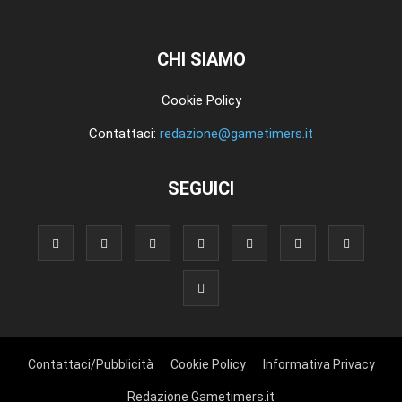
CHI SIAMO
Cookie Policy
Contattaci:
redazione@gametimers.it
SEGUICI
Contattaci/Pubblicità
Cookie Policy
Informativa Privacy
Redazione Gametimers.it