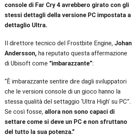
console di Far Cry 4 avrebbero girato con gli
stessi dettagli della versione PC impostata a
dettaglio Ultra.
Il direttore tecnico del Frostbite Engine,
Johan
Andersson,
ha reputato questa affermazione
di Ubisoft come
“imbarazzante”
:
“È imbarazzante sentire dire dagli sviluppatori
che le versioni console di un gioco hanno la
stessa qualità del settaggio ‘Ultra High’ su PC”.
Se così fosse,
allora non sono capaci di
settare come si deve un PC e non sfruttano
del tutto la sua potenza.”