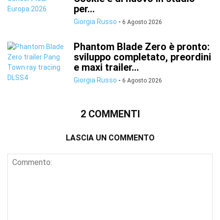
per...
Giorgia Russo
-
6 Agosto 2026
Phantom Blade Zero è pronto:
sviluppo completato, preordini
e maxi trailer...
Giorgia Russo
-
6 Agosto 2026
2 COMMENTI
LASCIA UN COMMENTO