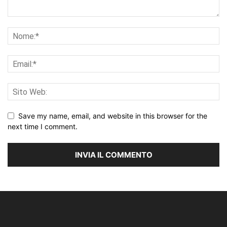
Save my name, email, and website in this browser for the
next time I comment.