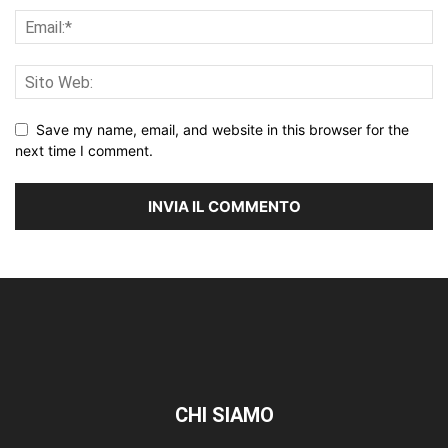
Save my name, email, and website in this browser for the
next time I comment.
CHI SIAMO