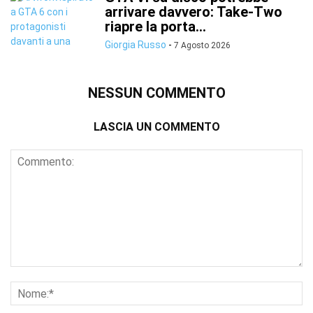
arrivare davvero: Take-Two
riapre la porta...
Giorgia Russo
-
7 Agosto 2026
NESSUN COMMENTO
LASCIA UN COMMENTO