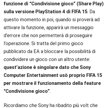
funzione di “Condivisione gioco” (Share Play)
sulla versione PlayStation 4 di FIFA 15
. Da
questo momento in poi, quando si proverà ad
attivare la funzione, apparirà un messaggio
d’errore che non permetterà di proseguire
l’operazione. Si tratta del primo gioco
pubblicato da EA a bloccare la possibilità di
condividere un gioco con un altro utente:
quest’azione è singolare dato che Sony
Computer Entertainment usò proprio FIFA 15
per mostrare il funzionamento della feature
“Condivisione gioco”
.
Ricordiamo che Sony ha ribadito più volt che