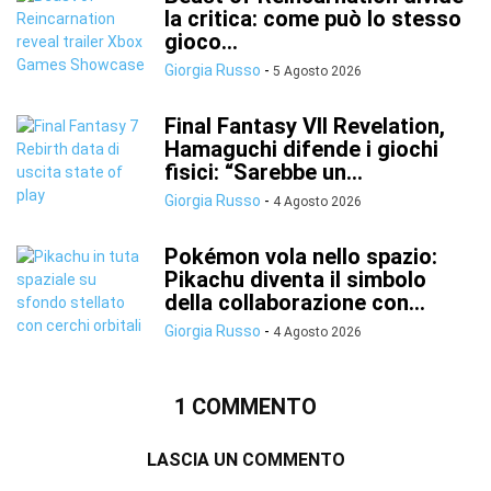
la critica: come può lo stesso
gioco...
Giorgia Russo
-
5 Agosto 2026
Final Fantasy VII Revelation,
Hamaguchi difende i giochi
fisici: “Sarebbe un...
Giorgia Russo
-
4 Agosto 2026
Pokémon vola nello spazio:
Pikachu diventa il simbolo
della collaborazione con...
Giorgia Russo
-
4 Agosto 2026
1 COMMENTO
LASCIA UN COMMENTO