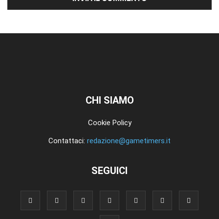
CHI SIAMO
Cookie Policy
Contattaci:
redazione@gametimers.it
SEGUICI