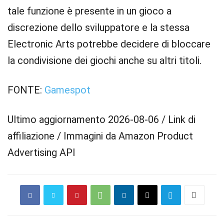
tale funzione è presente in un gioco a
discrezione dello sviluppatore e la stessa
Electronic Arts potrebbe decidere di bloccare
la condivisione dei giochi anche su altri titoli.
FONTE:
Gamespot
Ultimo aggiornamento 2026-08-06 / Link di
affiliazione / Immagini da Amazon Product
Advertising API