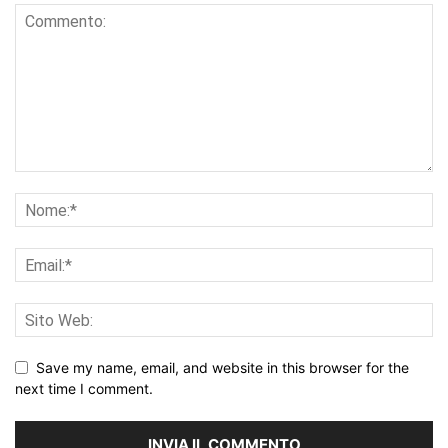
Save my name, email, and website in this browser for the
next time I comment.