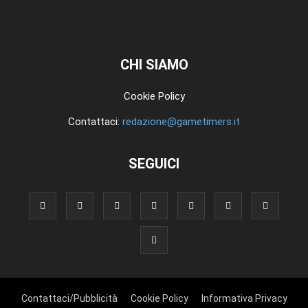
CHI SIAMO
Cookie Policy
Contattaci:
redazione@gametimers.it
SEGUICI
Contattaci/Pubblicità
Cookie Policy
Informativa Privacy