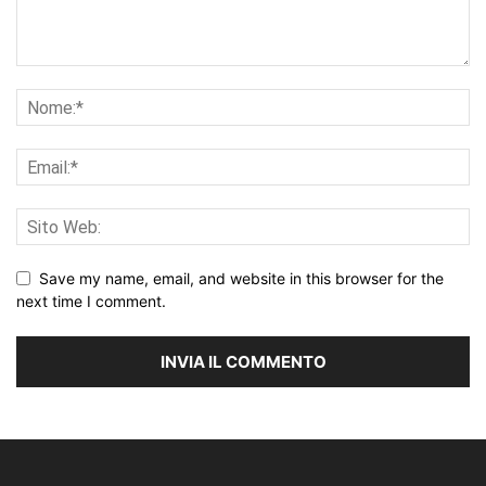
Save my name, email, and website in this browser for the
next time I comment.