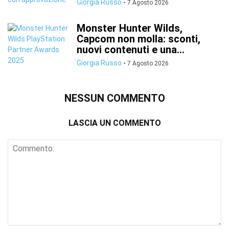
Giorgia Russo
-
7 Agosto 2026
Monster Hunter Wilds,
Capcom non molla: sconti,
nuovi contenuti e una...
Giorgia Russo
-
7 Agosto 2026
NESSUN COMMENTO
LASCIA UN COMMENTO