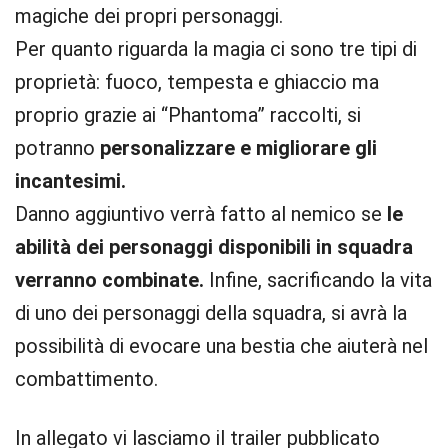
magiche dei propri personaggi.
Per quanto riguarda la magia ci sono tre tipi di
proprietà: fuoco, tempesta e ghiaccio ma
proprio grazie ai “Phantoma” raccolti, si
potranno
personalizzare e migliorare gli
incantesimi.
Danno aggiuntivo verrà fatto al nemico se
le
abilità dei personaggi disponibili in squadra
verranno combinate.
Infine, sacrificando la vita
di uno dei personaggi della squadra, si avrà la
possibilità di evocare una bestia che aiuterà nel
combattimento.
In allegato vi lasciamo il trailer pubblicato