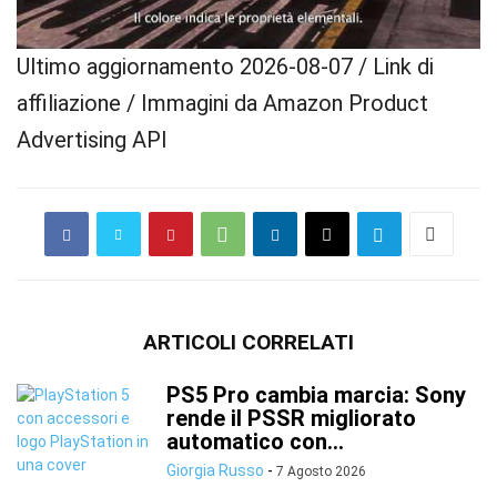
Ultimo aggiornamento 2026-08-07 / Link di
affiliazione / Immagini da Amazon Product
Advertising API
ARTICOLI CORRELATI
PS5 Pro cambia marcia: Sony
rende il PSSR migliorato
automatico con...
Giorgia Russo
-
7 Agosto 2026