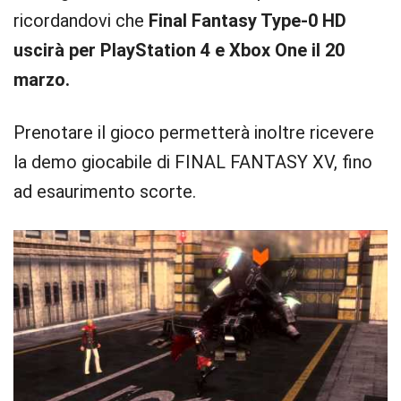
ricordandovi che
Final Fantasy Type-0 HD
uscirà per PlayStation 4 e Xbox One il 20
marzo.
Prenotare il gioco permetterà inoltre ricevere
la demo giocabile di FINAL FANTASY XV, fino
ad esaurimento scorte.