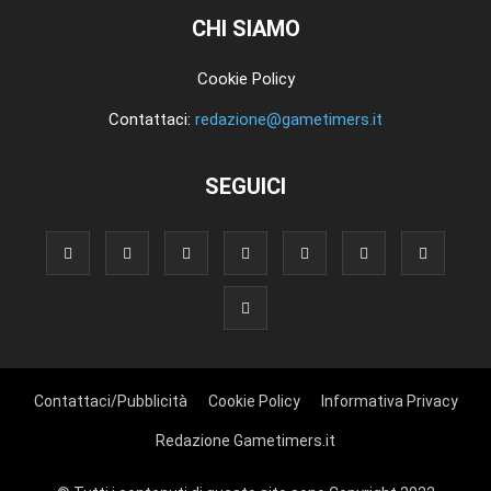
CHI SIAMO
Cookie Policy
Contattaci:
redazione@gametimers.it
SEGUICI
Contattaci/Pubblicità
Cookie Policy
Informativa Privacy
Redazione Gametimers.it