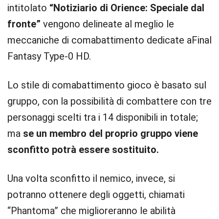
intitolato
“Notiziario di Orience: Speciale dal
fronte”
vengono delineate al meglio le
meccaniche di comabattimento dedicate aFinal
Fantasy Type-0 HD.
Lo stile di comabattimento gioco è basato sul
gruppo, con la possibilità di combattere con tre
personaggi scelti tra i 14 disponibili in totale;
ma
se un membro del proprio gruppo viene
sconfitto potrà essere sostituito.
Una volta sconfitto il nemico, invece, si
potranno ottenere degli oggetti, chiamati
“Phantoma” che miglioreranno le abilità