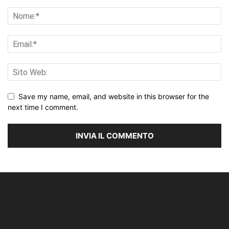
Save my name, email, and website in this browser for the
next time I comment.