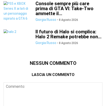
Console sempre più care
prima di GTA VI: Take-Two
ammette il...
Giorgia Russo
-
8 Agosto 2026
Il futuro di Halo si complica:
Halo 2 Remake potrebbe non...
Giorgia Russo
-
8 Agosto 2026
NESSUN COMMENTO
LASCIA UN COMMENTO