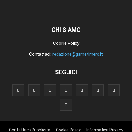
CHI SIAMO
Cookie Policy
Contattaci:
redazione@gametimers.it
SEGUICI
Contattaci/Pubblicità
Cookie Policy
Informativa Privacy