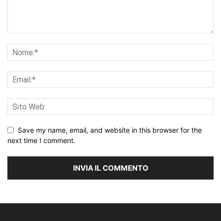
Save my name, email, and website in this browser for the
next time I comment.