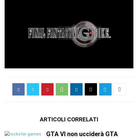
ARTICOLI CORRELATI
GTA VI non ucciderà GTA