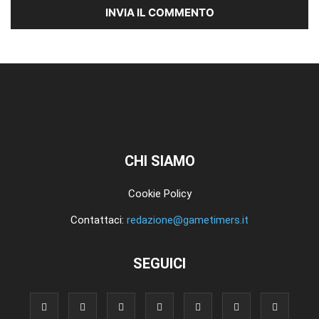
CHI SIAMO
Cookie Policy
Contattaci:
redazione@gametimers.it
SEGUICI