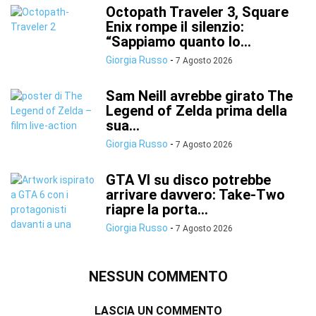
Octopath Traveler 3, Square
Enix rompe il silenzio:
“Sappiamo quanto lo...
Giorgia Russo
-
7 Agosto 2026
Sam Neill avrebbe girato The
Legend of Zelda prima della
sua...
Giorgia Russo
-
7 Agosto 2026
GTA VI su disco potrebbe
arrivare davvero: Take-Two
riapre la porta...
Giorgia Russo
-
7 Agosto 2026
NESSUN COMMENTO
LASCIA UN COMMENTO