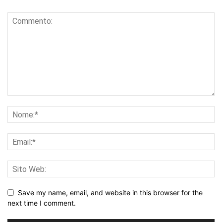
Save my name, email, and website in this browser for the
next time I comment.