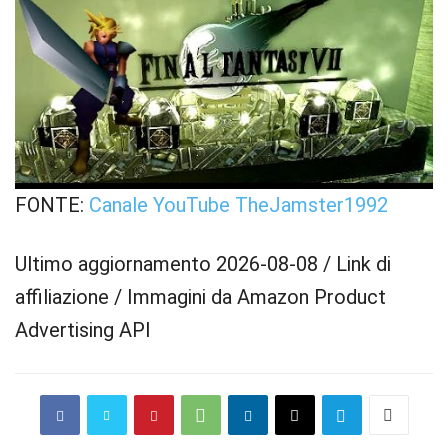
FONTE:
Canale YouTube TheJamster1992
Ultimo aggiornamento 2026-08-08 / Link di
affiliazione / Immagini da Amazon Product
Advertising API