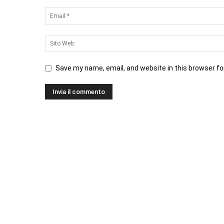
Save my name, email, and website in this browser fo