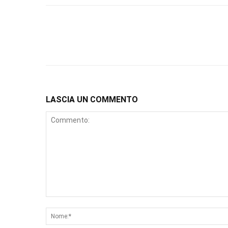
LASCIA UN COMMENTO