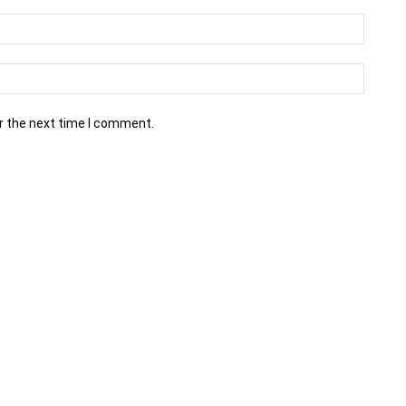
r the next time I comment.