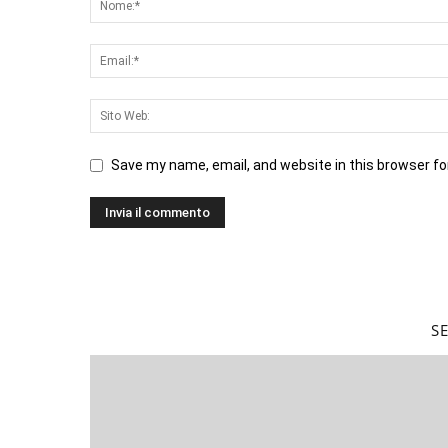
Save my name, email, and website in this browser fo
S