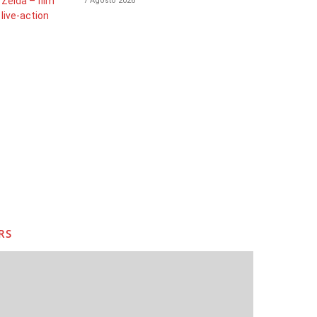
7 Agosto 2026
RS