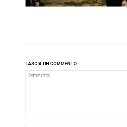
LASCIA UN COMMENTO