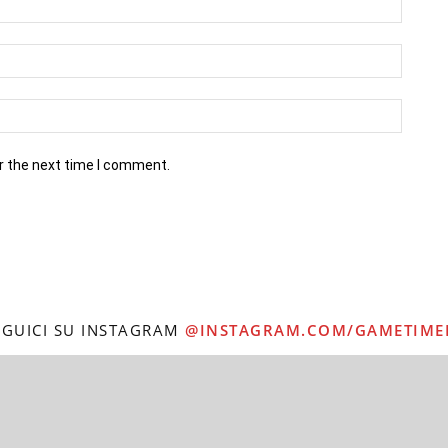
r the next time I comment.
EGUICI SU INSTAGRAM
@INSTAGRAM.COM/GAMETIME