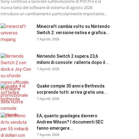
Sony continua a lavorare sull’evoluzione di PS5 Pro e la
nuova beta del software di sistema di agosto 2026
introduce un cambiamento particolarmente importante...
Minecraft cambia volto su Nintendo
Switch 2: versione nativa e grafica...
7 Agosto 2026
Nintendo Switch 2 supera 23,6
milioni di console: rallenta dopo il...
7 Agosto 2026
Quake compie 30 anni e Bethesda
sorprende tutti: arriva gratis una...
7 Agosto 2026
EA, quanto guadagna davvero
Andrew Wilson? I documenti SEC
fanno emergere...
7 Agosto 2026