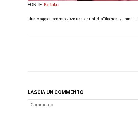
FONTE:
Kotaku
Ultimo aggiornamento 2026-08-07 / Link di affiliazione / Immagi
LASCIA UN COMMENTO