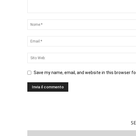
Save my name, email, and website in this browser fo
S