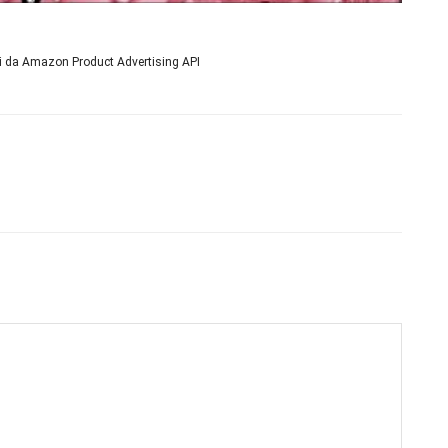
ni da Amazon Product Advertising API