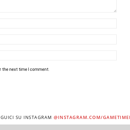
r the next time I comment.
EGUICI SU INSTAGRAM
@INSTAGRAM.COM/GAMETIME