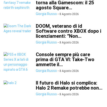
torna alla Gamescom: il 25
agosto Square...
Giorgia Russo
-
8 Agosto 2026
DOOM, veterano di id
Software contro XBOX dopo i
licenziamenti: “Non...
Giorgia Russo
-
8 Agosto 2026
Console sempre più care
prima di GTA VI: Take-Two
ammette il...
Giorgia Russo
-
8 Agosto 2026
Il futuro di Halo si complica:
Halo 2 Remake potrebbe non...
Giorgia Russo
-
8 Agosto 2026