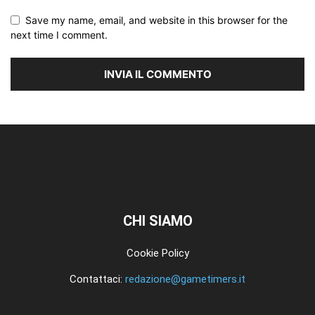
Save my name, email, and website in this browser for the
next time I comment.
CHI SIAMO
Cookie Policy
Contattaci:
redazione@gametimers.it