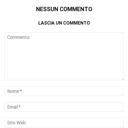
NESSUN COMMENTO
LASCIA UN COMMENTO