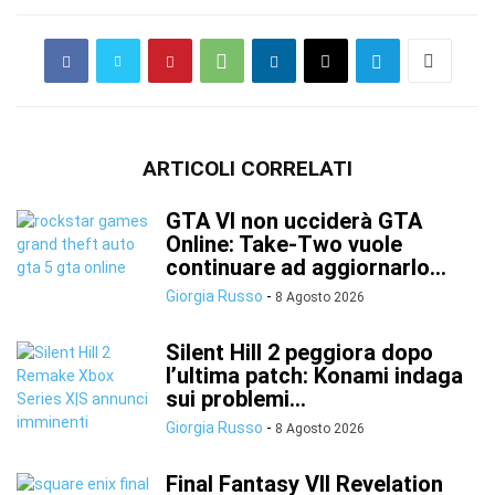
ARTICOLI CORRELATI
GTA VI non ucciderà GTA
Online: Take-Two vuole
continuare ad aggiornarlo...
Giorgia Russo
-
8 Agosto 2026
Silent Hill 2 peggiora dopo
l’ultima patch: Konami indaga
sui problemi...
Giorgia Russo
-
8 Agosto 2026
Final Fantasy VII Revelation