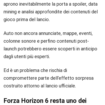
aprono inevitabilmente la porta a spoiler, data
mining e analisi approfondite dei contenuti del
gioco prima del lancio.
Auto non ancora annunciate, mappe, eventi,
colonne sonore e perfino contenuti post-
launch potrebbero essere scoperti in anticipo
dagli utenti più esperti.
Ed è un problema che rischia di
compromettere parte dell’effetto sorpresa
costruito attorno al lancio ufficiale.
Forza Horizon 6 resta uno dei