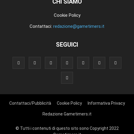
CHI SIAMO
Cookie Policy
Contattaci:
redazione@gametimers.it
SEGUICI
Contattaci/Pubblicità
Cookie Policy
Informativa Privacy
Redazione Gametimers.it
© Tutti i contenuti di questo sito sono Copyright 2022