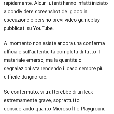
rapidamente. Alcuni utenti hanno infatti iniziato
a condividere screenshot del gioco in
esecuzione e persino brevi video gameplay
pubblicati su YouTube.
Al momento non esiste ancora una conferma
ufficiale sull’autenticità completa di tutto il
materiale emerso, ma la quantità di
segnalazioni sta rendendo il caso sempre più
difficile da ignorare.
Se confermato, si tratterebbe di un leak
estremamente grave, soprattutto
considerando quanto Microsoft e Playground