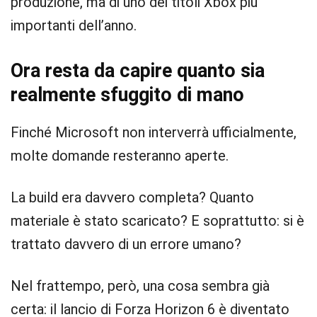
produzione, ma di uno dei titoli Xbox più
importanti dell’anno.
Ora resta da capire quanto sia
realmente sfuggito di mano
Finché Microsoft non interverrà ufficialmente,
molte domande resteranno aperte.
La build era davvero completa? Quanto
materiale è stato scaricato? E soprattutto: si è
trattato davvero di un errore umano?
Nel frattempo, però, una cosa sembra già
certa: il lancio di Forza Horizon 6 è diventato