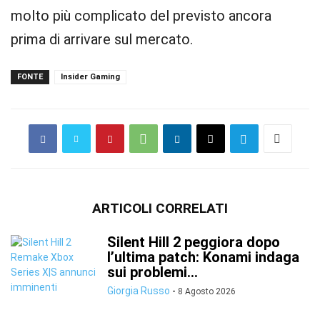
molto più complicato del previsto ancora
prima di arrivare sul mercato.
FONTE
Insider Gaming
ARTICOLI CORRELATI
Silent Hill 2 peggiora dopo
l’ultima patch: Konami indaga
sui problemi...
Giorgia Russo
-
8 Agosto 2026