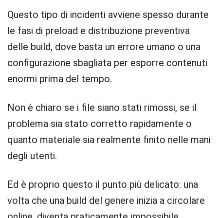
Questo tipo di incidenti avviene spesso durante
le fasi di preload e distribuzione preventiva
delle build, dove basta un errore umano o una
configurazione sbagliata per esporre contenuti
enormi prima del tempo.
Non è chiaro se i file siano stati rimossi, se il
problema sia stato corretto rapidamente o
quanto materiale sia realmente finito nelle mani
degli utenti.
Ed è proprio questo il punto più delicato: una
volta che una build del genere inizia a circolare
online, diventa praticamente impossibile