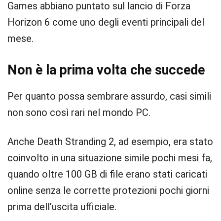
Games abbiano puntato sul lancio di Forza
Horizon 6 come uno degli eventi principali del
mese.
Non è la prima volta che succede
Per quanto possa sembrare assurdo, casi simili
non sono così rari nel mondo PC.
Anche Death Stranding 2, ad esempio, era stato
coinvolto in una situazione simile pochi mesi fa,
quando oltre 100 GB di file erano stati caricati
online senza le corrette protezioni pochi giorni
prima dell’uscita ufficiale.