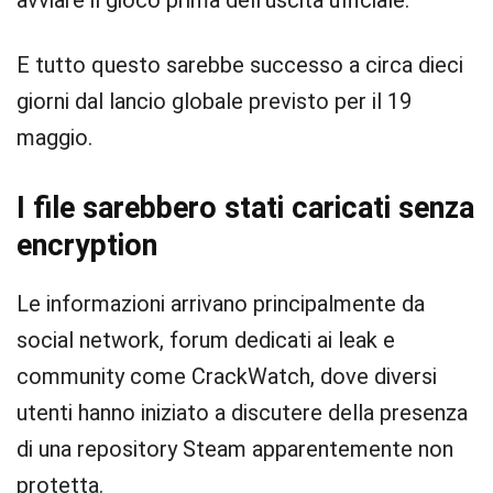
avviare il gioco prima dell’uscita ufficiale.
E tutto questo sarebbe successo a circa dieci
giorni dal lancio globale previsto per il 19
maggio.
I file sarebbero stati caricati senza
encryption
Le informazioni arrivano principalmente da
social network, forum dedicati ai leak e
community come CrackWatch, dove diversi
utenti hanno iniziato a discutere della presenza
di una repository Steam apparentemente non
protetta.