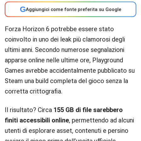
G
Aggiungici come fonte preferita su Google
Forza Horizon 6 potrebbe essere stato
coinvolto in uno dei leak più clamorosi degli
ultimi anni. Secondo numerose segnalazioni
apparse online nelle ultime ore, Playground
Games avrebbe accidentalmente pubblicato su
Steam una build completa del gioco senza la
corretta crittografia.
Il risultato? Circa
155 GB di file sarebbero
finiti accessibili online
, permettendo ad alcuni
utenti di esplorare asset, contenuti e persino