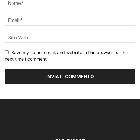
Save my name, email, and website in this browser for the
next time I comment.