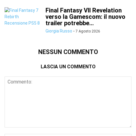
Final Fantasy VII Revelation
verso la Gamescom: il nuovo
trailer potrebbe...
Giorgia Russo
-
7 Agosto 2026
NESSUN COMMENTO
LASCIA UN COMMENTO