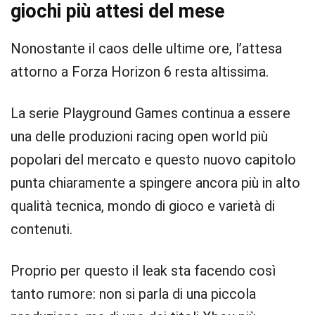
giochi più attesi del mese
Nonostante il caos delle ultime ore, l’attesa
attorno a Forza Horizon 6 resta altissima.
La serie Playground Games continua a essere
una delle produzioni racing open world più
popolari del mercato e questo nuovo capitolo
punta chiaramente a spingere ancora più in alto
qualità tecnica, mondo di gioco e varietà di
contenuti.
Proprio per questo il leak sta facendo così
tanto rumore: non si parla di una piccola