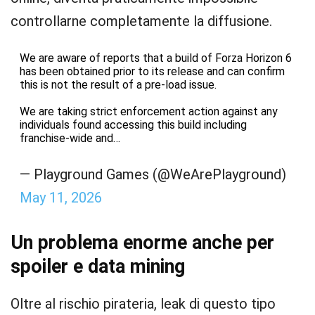
controllarne completamente la diffusione.
We are aware of reports that a build of Forza Horizon 6
has been obtained prior to its release and can confirm
this is not the result of a pre-load issue.
We are taking strict enforcement action against any
individuals found accessing this build including
franchise-wide and…
— Playground Games (@WeArePlayground)
May 11, 2026
Un problema enorme anche per
spoiler e data mining
Oltre al rischio pirateria, leak di questo tipo