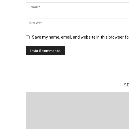
Save my name, email, and website in this browser fo
S