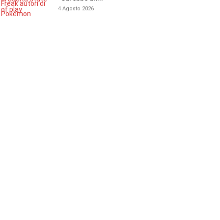
4 Agosto 2026