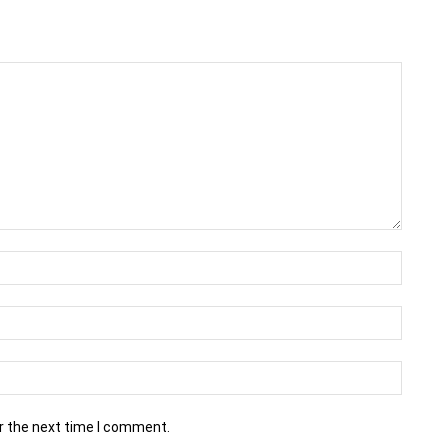
r the next time I comment.