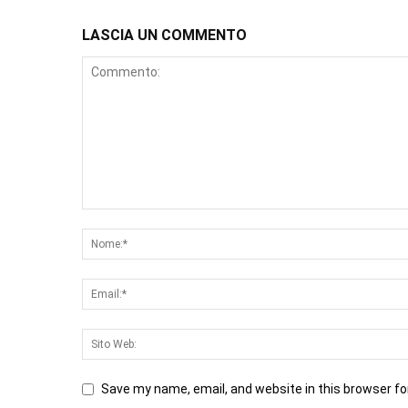
LASCIA UN COMMENTO
Save my name, email, and website in this browser fo