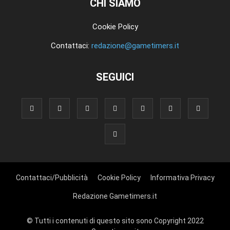
CHI SIAMO
Cookie Policy
Contattaci:
redazione@gametimers.it
SEGUICI
Contattaci/Pubblicità
Cookie Policy
Informativa Privacy
Redazione Gametimers.it
© Tutti i contenuti di questo sito sono Copyright 2022