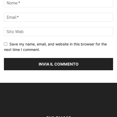
Save my name, email, and website in this browser for the
next time I comment.