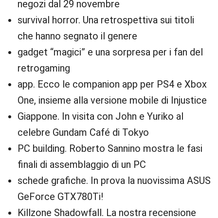
negozi dal 29 novembre
survival horror. Una retrospettiva sui titoli
che hanno segnato il genere
gadget “magici” e una sorpresa per i fan del
retrogaming
app. Ecco le companion app per PS4 e Xbox
One, insieme alla versione mobile di Injustice
Giappone. In visita con John e Yuriko al
celebre Gundam Café di Tokyo
PC building. Roberto Sannino mostra le fasi
finali di assemblaggio di un PC
schede grafiche. In prova la nuovissima ASUS
GeForce GTX780Ti!
Killzone Shadowfall. La nostra recensione