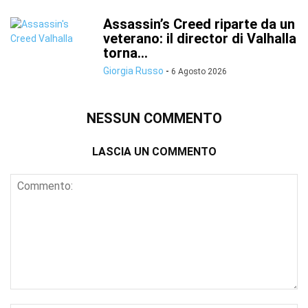
Assassin’s Creed riparte da un
veterano: il director di Valhalla
torna...
Giorgia Russo
-
6 Agosto 2026
NESSUN COMMENTO
LASCIA UN COMMENTO