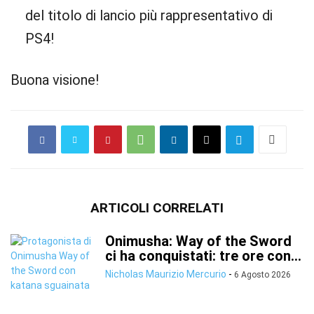
del titolo di lancio più rappresentativo di
PS4!
Buona visione!
ARTICOLI CORRELATI
Onimusha: Way of the Sword
ci ha conquistati: tre ore con...
Nicholas Maurizio Mercurio
-
6 Agosto 2026