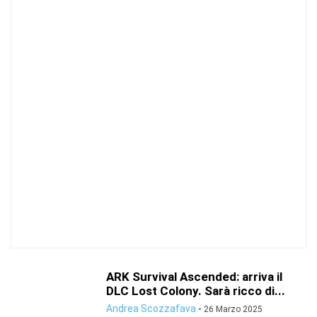
ARK Survival Ascended: arriva il
DLC Lost Colony. Sarà ricco di...
Andrea Scozzafava
-
26 Marzo 2025