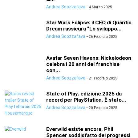
Andrea Scozzafava
-
4 Marzo 2025
Star Wars Eclipse: il CEO di Quantic
Dream rassicura “Lo sviluppo...
Andrea Scozzafava
-
26 Febbraio 2025
Avatar Seven Havens: Nickelodeon
celebra i 20 anni del franchise
con...
Andrea Scozzafava
-
21 Febbraio 2025
State of Play: edizione 2025 da
record per PlayStation. È stato...
Andrea Scozzafava
-
20 Febbraio 2025
Everwild esiste ancora. Phil
Spencer soddisfatto dei progressi