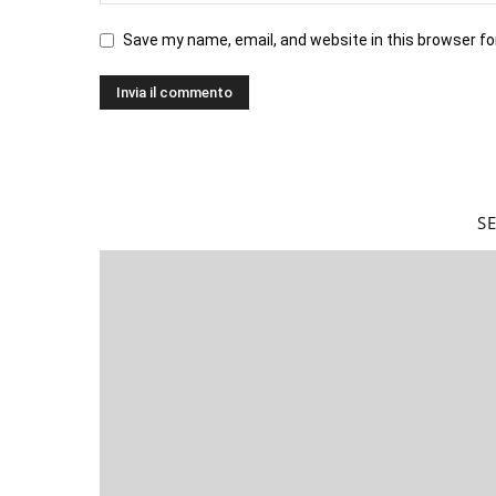
Save my name, email, and website in this browser fo
S