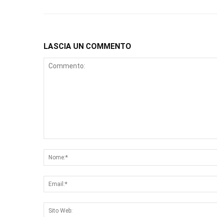
LASCIA UN COMMENTO