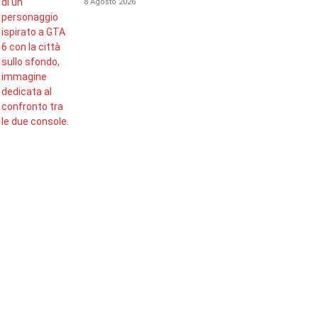
8 Agosto 2026