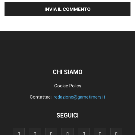
CHI SIAMO
Cookie Policy
Contattaci:
redazione@gametimers.it
SEGUICI