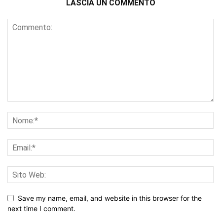
LASCIA UN COMMENTO
Save my name, email, and website in this browser for the
next time I comment.