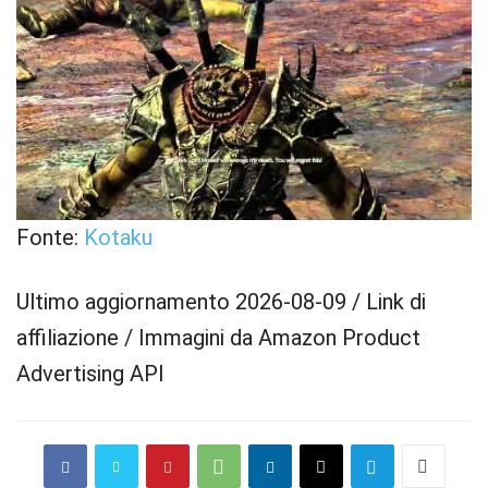
Fonte:
Kotaku
Ultimo aggiornamento 2026-08-09 / Link di
affiliazione / Immagini da Amazon Product
Advertising API