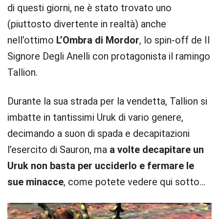
di questi giorni, ne è stato trovato uno
(piuttosto divertente in realtà) anche
nell’ottimo
L’Ombra di Mordor
, lo spin-off de Il
Signore Degli Anelli con protagonista il ramingo
Tallion.
Durante la sua strada per la vendetta, Tallion si
imbatte in tantissimi Uruk di vario genere,
decimando a suon di spada e decapitazioni
l’esercito di Sauron, ma
a volte decapitare un
Uruk non basta per ucciderlo e fermare le
sue minacce
, come potete vedere qui sotto…