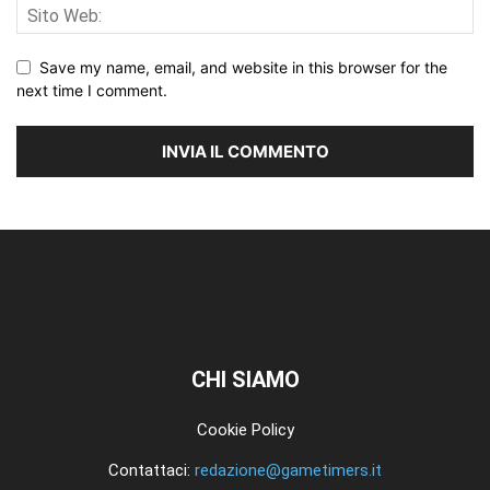
Save my name, email, and website in this browser for the
next time I comment.
CHI SIAMO
Cookie Policy
Contattaci:
redazione@gametimers.it