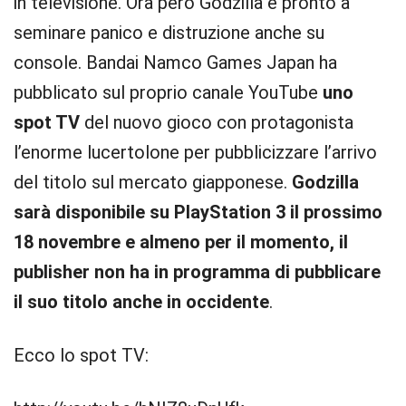
in televisione. Ora però Godzilla è pronto a
seminare panico e distruzione anche su
console. Bandai Namco Games Japan ha
pubblicato sul proprio canale YouTube
uno
spot TV
del nuovo gioco con protagonista
l’enorme lucertolone per pubblicizzare l’arrivo
del titolo sul mercato giapponese.
Godzilla
sarà disponibile su PlayStation 3 il prossimo
18 novembre e almeno per il momento, il
publisher non ha in programma di pubblicare
il suo titolo anche in occidente
.
Ecco lo spot TV: