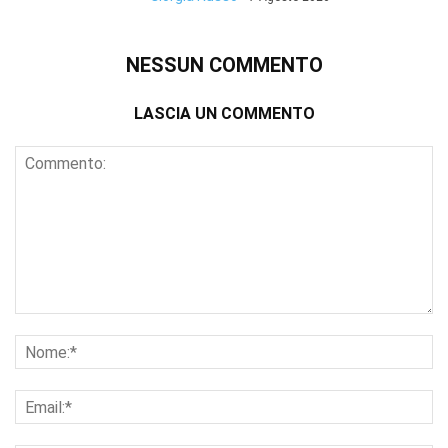
NESSUN COMMENTO
LASCIA UN COMMENTO