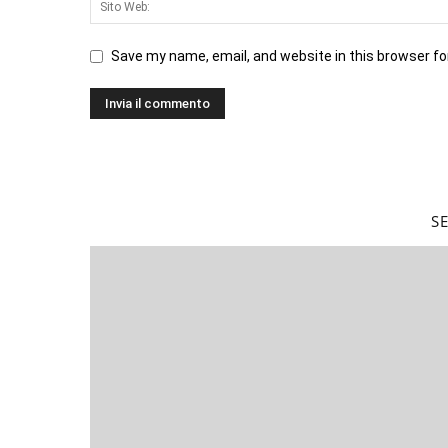
Save my name, email, and website in this browser fo
S