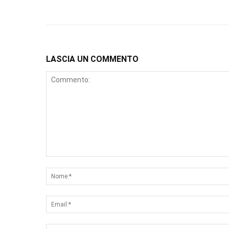
LASCIA UN COMMENTO