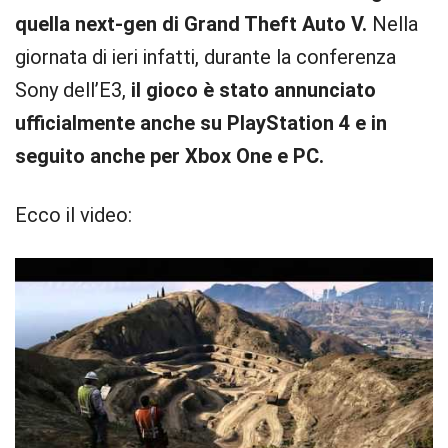
quella next-gen di Grand Theft Auto V.
Nella
giornata di ieri infatti, durante la conferenza
Sony dell’E3,
il gioco è stato annunciato
ufficialmente anche su PlayStation 4 e in
seguito anche per Xbox One e PC.
Ecco il video: