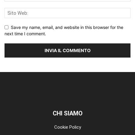
Save my name, email, and website in this browser for the
next time I comment.
CHI SIAMO
Cookie Policy