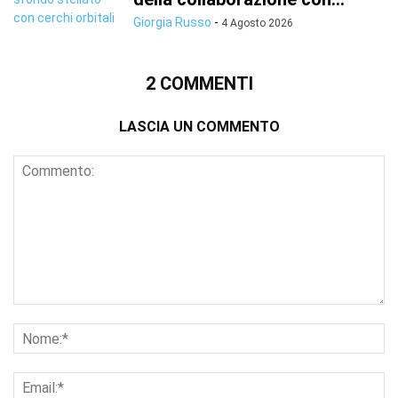
Giorgia Russo
-
4 Agosto 2026
2 COMMENTI
LASCIA UN COMMENTO