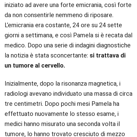
iniziato ad avere una forte emicrania, così forte
da non consentirle nemmeno di riposare.
L’emicrania era costante, 24 ore su 24 sette
giorni a settimana, e così Pamela si è recata dal
medico. Dopo una serie di indagini diagnostiche
la notizia è stata sconcertante:
si trattava di
un tumore al cervello.
Inizialmente, dopo la risonanza magnetica, i
radiologi avevano individuato una massa di circa
tre centimetri. Dopo pochi mesi Pamela ha
effettuato nuovamente lo stesso esame, i
medici hanno misurato una seconda volta il
tumore, lo hanno trovato cresciuto di mezzo