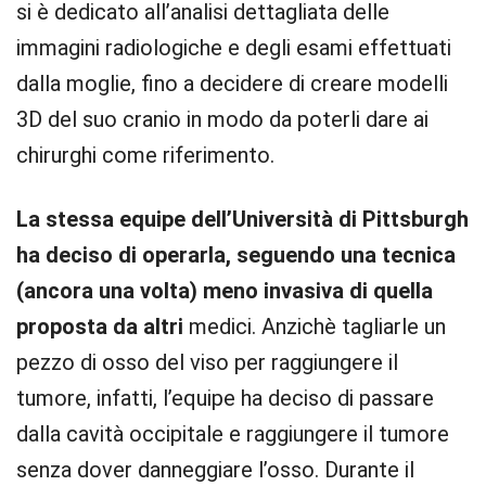
si è dedicato all’analisi dettagliata delle
immagini radiologiche e degli esami effettuati
dalla moglie, fino a decidere di creare modelli
3D del suo cranio in modo da poterli dare ai
chirurghi come riferimento.
La stessa equipe dell’Università di Pittsburgh
ha deciso di operarla, seguendo una tecnica
(ancora una volta) meno invasiva di quella
proposta da altri
medici. Anzichè tagliarle un
pezzo di osso del viso per raggiungere il
tumore, infatti, l’equipe ha deciso di passare
dalla cavità occipitale e raggiungere il tumore
senza dover danneggiare l’osso. Durante il