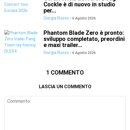
Cockle è di nuovo in studio
per...
Giorgia Russo
-
6 Agosto 2026
Phantom Blade Zero è pronto:
sviluppo completato, preordini
e maxi trailer...
Giorgia Russo
-
6 Agosto 2026
1 COMMENTO
LASCIA UN COMMENTO