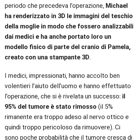
periodo che precedeva l’operazione,
Michael
ha renderizzato in 3D le immagini del teschio
della moglie in modo che fossero analizzabili
dai medici e ha anche portato loro un
modello fisico di parte del cranio di Pamela,
creato con una stampante 3D
.
I medici, impressionati, hanno accolto ben
volentieri l’aiuto dell’uomo e hanno effettuato
l’operazione, che si è rivelata un successo:
il
95% del tumore è stato rimosso
(il 5%
rimanente era troppo adeso al nervo ottico e
quindi troppo pericoloso da rimuovere). Ci
sono poche probabilità che il tumore cresca di