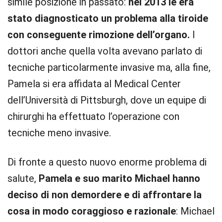
simile posizione in passato:
nel 2013 le era
stato diagnosticato un problema alla tiroide
con conseguente rimozione dell’organo.
I
dottori anche quella volta avevano parlato di
tecniche particolarmente invasive ma, alla fine,
Pamela si era affidata al Medical Center
dell’Università di Pittsburgh, dove un equipe di
chirurghi ha effettuato l’operazione con
tecniche meno invasive.
Di fronte a questo nuovo enorme problema di
salute,
Pamela e suo marito Michael hanno
deciso di non demordere e di affrontare la
cosa in modo coraggioso e razionale
: Michael