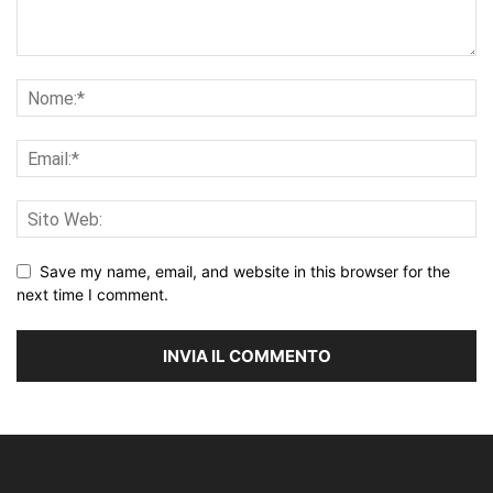
Save my name, email, and website in this browser for the
next time I comment.