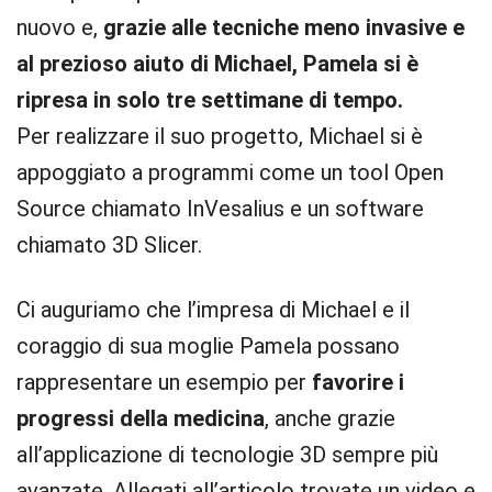
nuovo e,
grazie alle tecniche meno invasive e
al prezioso aiuto di Michael, Pamela si è
ripresa in solo tre settimane di tempo.
Per realizzare il suo progetto, Michael si è
appoggiato a programmi come un tool Open
Source chiamato InVesalius e un software
chiamato 3D Slicer.
Ci auguriamo che l’impresa di Michael e il
coraggio di sua moglie Pamela possano
rappresentare un esempio per
favorire i
progressi della medicina
, anche grazie
all’applicazione di tecnologie 3D sempre più
avanzate. Allegati all’articolo trovate un video e