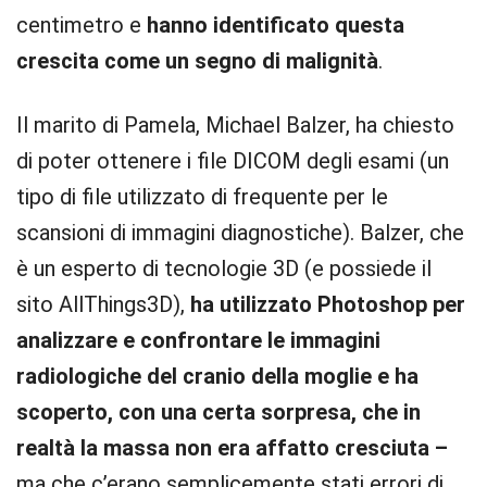
centimetro e
hanno identificato questa
crescita come un segno di malignità
.
Il marito di Pamela, Michael Balzer, ha chiesto
di poter ottenere i file DICOM degli esami (un
tipo di file utilizzato di frequente per le
scansioni di immagini diagnostiche). Balzer, che
è un esperto di tecnologie 3D (e possiede il
sito AllThings3D),
ha utilizzato Photoshop per
analizzare e confrontare le immagini
radiologiche del cranio della moglie e ha
scoperto, con una certa sorpresa, che in
realtà la massa non era affatto cresciuta –
ma che c’erano semplicemente stati errori di