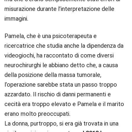
misurazione durante l’interpretazione delle
immagini.
Pamela, che è una psicoterapeuta e
ricercatrice che studia anche la dipendenza da
videogiochi, ha raccontato di come diversi
neurochirurghi le abbiano detto che, a causa
della posizione della massa tumorale,
l’operazione sarebbe stata un passo troppo
azzardato. Il rischio di danni permanenti e
cecità era troppo elevato e Pamela e il marito
erano molto preoccupati.
La donna, purtroppo, si era già trovata in una