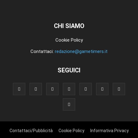
CHI SIAMO
Cookie Policy
Contattaci:
redazione@gametimers.it
SEGUICI
Contattaci/Pubblicità
Cookie Policy
Informativa Privacy