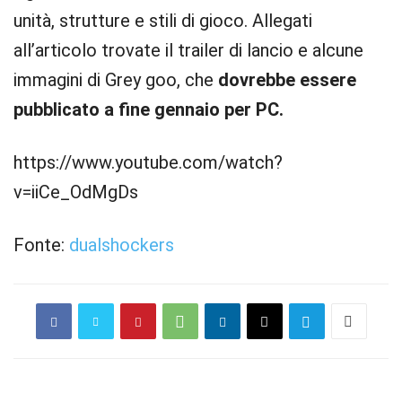
unità, strutture e stili di gioco. Allegati
all’articolo trovate il trailer di lancio e alcune
immagini di Grey goo, che
dovrebbe essere
pubblicato a fine gennaio per PC.
https://www.youtube.com/watch?
v=iiCe_OdMgDs
Fonte:
dualshockers