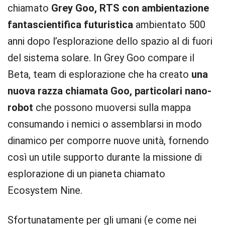
chiamato
Grey Goo, RTS con ambientazione
fantascientifica futuristica
ambientato 500
anni dopo l’esplorazione dello spazio al di fuori
del sistema solare. In Grey Goo compare il
Beta, team di esplorazione che ha creato
una
nuova razza chiamata Goo, particolari nano-
robot
che possono muoversi sulla mappa
consumando i nemici o assemblarsi in modo
dinamico per comporre nuove unità, fornendo
così un utile supporto durante la missione di
esplorazione di un pianeta chiamato
Ecosystem Nine.
Sfortunatamente per gli umani (e come nei