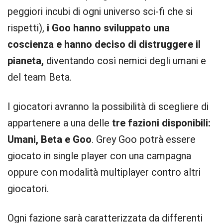
peggiori incubi di ogni universo sci-fi che si
rispetti),
i Goo hanno sviluppato una
coscienza e hanno deciso di distruggere il
pianeta,
diventando così
nemici degli umani e
del team Beta.
I giocatori avranno la possibilità di scegliere di
appartenere a una delle
tre fazioni disponibili:
Umani, Beta e Goo
. Grey Goo potrà essere
giocato in single player con una campagna
oppure con modalità multiplayer contro altri
giocatori.
Ogni fazione sarà caratterizzata da differenti