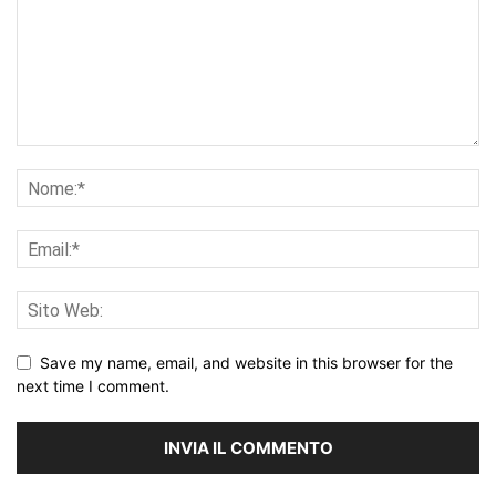
Save my name, email, and website in this browser for the
next time I comment.