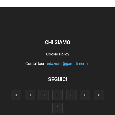
CHI SIAMO
Cookie Policy
Contattaci:
redazione@gametimers.it
SEGUICI