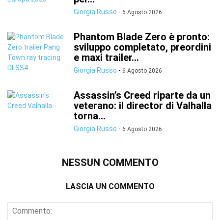
Giorgia Russo
-
6 Agosto 2026
Phantom Blade Zero è pronto:
sviluppo completato, preordini
e maxi trailer...
Giorgia Russo
-
6 Agosto 2026
Assassin’s Creed riparte da un
veterano: il director di Valhalla
torna...
Giorgia Russo
-
6 Agosto 2026
NESSUN COMMENTO
LASCIA UN COMMENTO