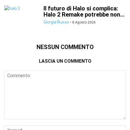
Il futuro di Halo si complica:
Halo 2 Remake potrebbe non...
Giorgia Russo
-
8 Agosto 2026
NESSUN COMMENTO
LASCIA UN COMMENTO