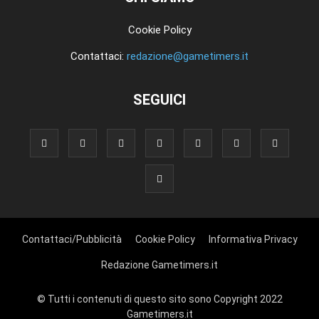
Cookie Policy
Contattaci:
redazione@gametimers.it
SEGUICI
Contattaci/Pubblicità
Cookie Policy
Informativa Privacy
Redazione Gametimers.it
© Tutti i contenuti di questo sito sono Copyright 2022
Gametimers.it