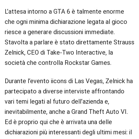
L’attesa intorno a GTA 6 è talmente enorme
che ogni minima dichiarazione legata al gioco
riesce a generare discussioni immediate.
Stavolta a parlare è stato direttamente Strauss
Zelnick, CEO di Take-Two Interactive, la
società che controlla Rockstar Games.
Durante l’evento iicons di Las Vegas, Zelnick ha
partecipato a diverse interviste affrontando
vari temi legati al futuro dell’azienda e,
inevitabilmente, anche a Grand Theft Auto VI.
Ed è proprio qui che è arrivata una delle
dichiarazioni più interessanti degli ultimi mesi: il