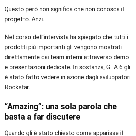
Questo però non significa che non conosca il
progetto. Anzi.
Nel corso dell’intervista ha spiegato che tutti i
prodotti più importanti gli vengono mostrati
direttamente dai team interni attraverso demo
e presentazioni dedicate. In sostanza, GTA 6 gli
è stato fatto vedere in azione dagli sviluppatori
Rockstar.
“Amazing”: una sola parola che
basta a far discutere
Quando gli è stato chiesto come apparisse il