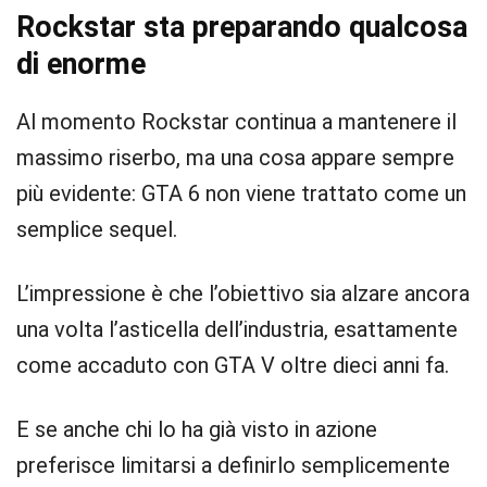
Rockstar sta preparando qualcosa
di enorme
Al momento Rockstar continua a mantenere il
massimo riserbo, ma una cosa appare sempre
più evidente: GTA 6 non viene trattato come un
semplice sequel.
L’impressione è che l’obiettivo sia alzare ancora
una volta l’asticella dell’industria, esattamente
come accaduto con GTA V oltre dieci anni fa.
E se anche chi lo ha già visto in azione
preferisce limitarsi a definirlo semplicemente