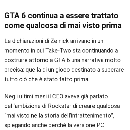
GTA 6 continua a essere trattato
come qualcosa di mai visto prima
Le dichiarazioni di Zelnick arrivano in un
momento in cui Take-Two sta continuando a
costruire attorno a GTA 6 una narrativa molto
precisa: quella di un gioco destinato a superare
tutto ciò che è stato fatto prima.
Negli ultimi mesi il CEO aveva già parlato
dell’ambizione di Rockstar di creare qualcosa
“mai visto nella storia dell’intrattenimento”,
spiegando anche perché la versione PC