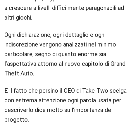
a crescere a livelli difficilmente paragonabili ad
altri giochi.
Ogni dichiarazione, ogni dettaglio e ogni
indiscrezione vengono analizzati nel minimo
particolare, segno di quanto enorme sia
l’aspettativa attorno al nuovo capitolo di Grand
Theft Auto.
E il fatto che persino il CEO di Take-Two scelga
con estrema attenzione ogni parola usata per
descriverlo dice molto sull’importanza del
progetto.