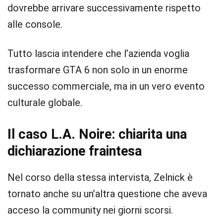
dovrebbe arrivare successivamente rispetto
alle console.
Tutto lascia intendere che l’azienda voglia
trasformare GTA 6 non solo in un enorme
successo commerciale, ma in un vero evento
culturale globale.
Il caso L.A. Noire: chiarita una
dichiarazione fraintesa
Nel corso della stessa intervista, Zelnick è
tornato anche su un’altra questione che aveva
acceso la community nei giorni scorsi.