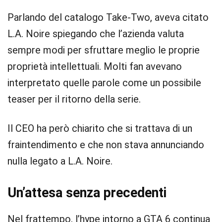
Parlando del catalogo Take-Two, aveva citato
L.A. Noire spiegando che l’azienda valuta
sempre modi per sfruttare meglio le proprie
proprietà intellettuali. Molti fan avevano
interpretato quelle parole come un possibile
teaser per il ritorno della serie.
Il CEO ha però chiarito che si trattava di un
fraintendimento e che non stava annunciando
nulla legato a L.A. Noire.
Un’attesa senza precedenti
Nel frattempo, l’hype intorno a GTA 6 continua