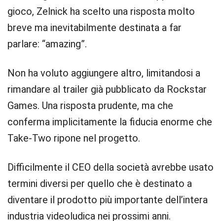
gioco, Zelnick ha scelto una risposta molto
breve ma inevitabilmente destinata a far
parlare: “amazing”.
Non ha voluto aggiungere altro, limitandosi a
rimandare al trailer già pubblicato da Rockstar
Games. Una risposta prudente, ma che
conferma implicitamente la fiducia enorme che
Take-Two ripone nel progetto.
Difficilmente il CEO della società avrebbe usato
termini diversi per quello che è destinato a
diventare il prodotto più importante dell’intera
industria videoludica nei prossimi anni.