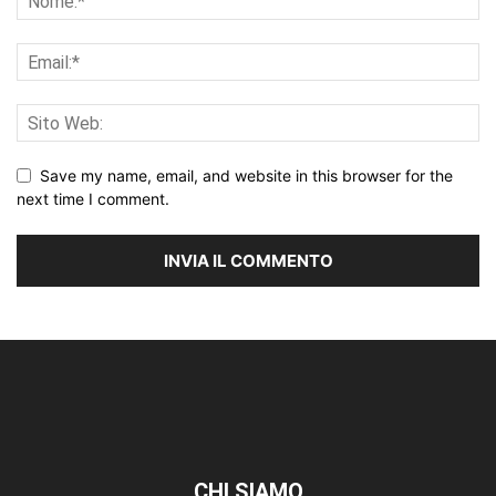
Save my name, email, and website in this browser for the
next time I comment.
CHI SIAMO