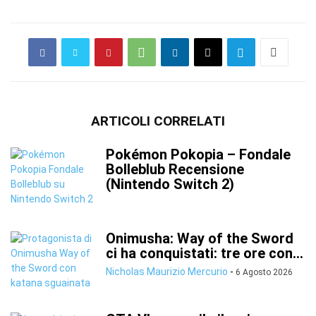
ARTICOLI CORRELATI
Pokémon Pokopia – Fondale
Bolleblub Recensione
(Nintendo Switch 2)
Onimusha: Way of the Sword
ci ha conquistati: tre ore con...
Nicholas Maurizio Mercurio
-
6 Agosto 2026