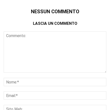
NESSUN COMMENTO
LASCIA UN COMMENTO