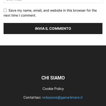
Save my name, email, and website in this browser for the
next time I comment.
CHI SIAMO
Cookie Policy
Contattaci:
redazione@gametimers.it