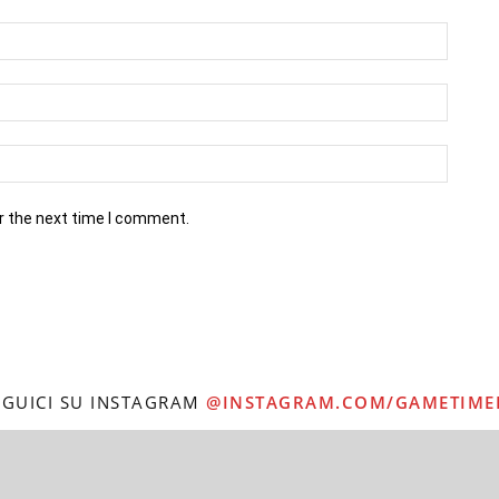
r the next time I comment.
EGUICI SU INSTAGRAM
@INSTAGRAM.COM/GAMETIME