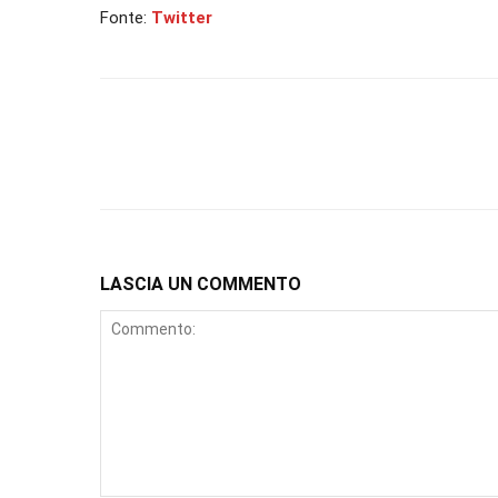
Fonte:
Twitter
LASCIA UN COMMENTO