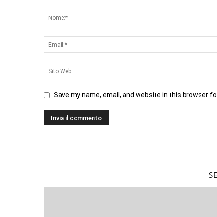
Save my name, email, and website in this browser fo
S