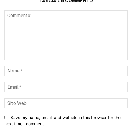
LASCIA UN COMMENTO
Save my name, email, and website in this browser for the
next time I comment.