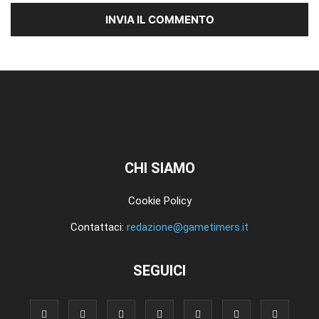
CHI SIAMO
Cookie Policy
Contattaci:
redazione@gametimers.it
SEGUICI