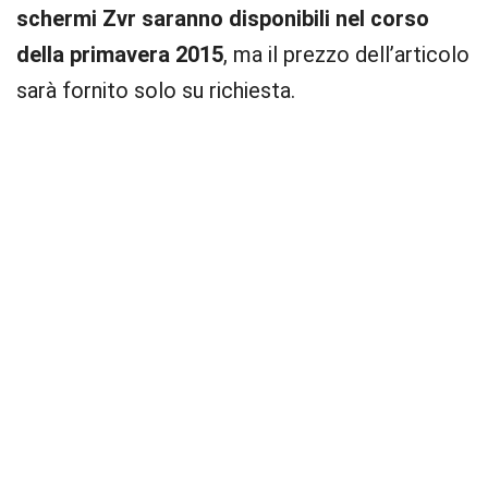
schermi Zvr saranno disponibili nel corso
della primavera 2015
, ma il prezzo dell’articolo
sarà fornito solo su richiesta.