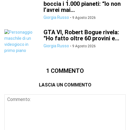
boccia i 1.000 pianeti: “Io non
l’avrei mai...
Giorgia Russo
-
9 Agosto 2026
GTA VI, Robert Bogue rivela:
“Ho fatto oltre 60 provini e...
Giorgia Russo
-
9 Agosto 2026
1 COMMENTO
LASCIA UN COMMENTO