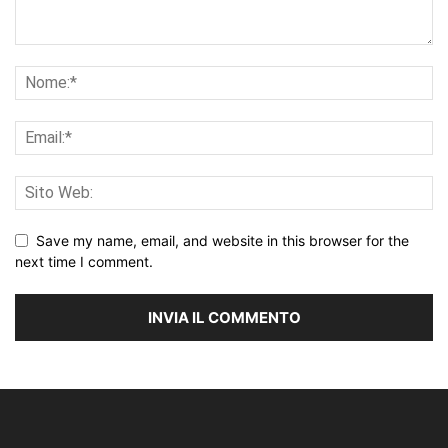
Save my name, email, and website in this browser for the
next time I comment.