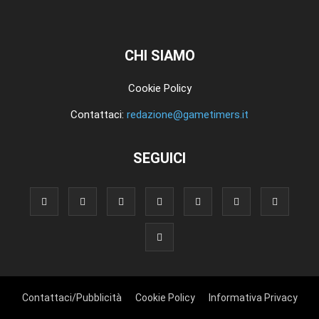
CHI SIAMO
Cookie Policy
Contattaci:
redazione@gametimers.it
SEGUICI
Contattaci/Pubblicità
Cookie Policy
Informativa Privacy