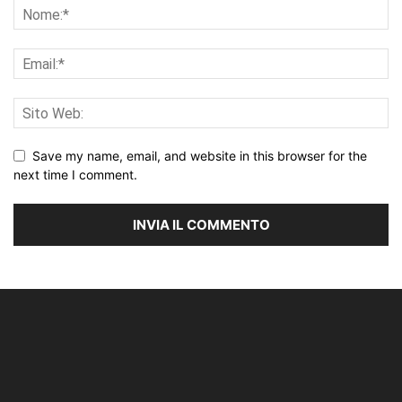
Save my name, email, and website in this browser for the
next time I comment.