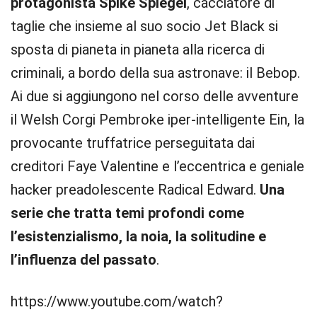
protagonista Spike Spiegel
, cacciatore di
taglie che insieme al suo socio Jet Black si
sposta di pianeta in pianeta alla ricerca di
criminali, a bordo della sua astronave: il Bebop.
Ai due si aggiungono nel corso delle avventure
il Welsh Corgi Pembroke iper-intelligente Ein, la
provocante truffatrice perseguitata dai
creditori Faye Valentine e l’eccentrica e geniale
hacker preadolescente Radical Edward.
Una
serie che tratta temi profondi come
l’esistenzialismo, la noia, la solitudine e
l’influenza del passato
.
https://www.youtube.com/watch?