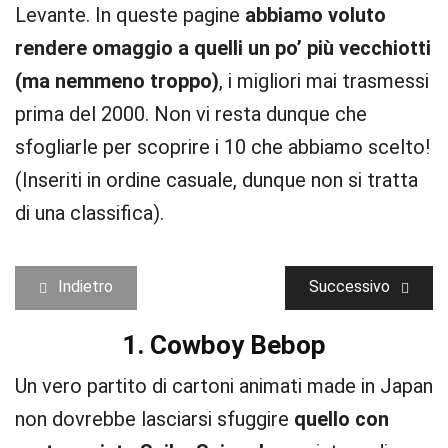
Levante. In queste pagine
abbiamo voluto
rendere omaggio a quelli un po’ più vecchiotti
(ma nemmeno troppo)
, i migliori mai trasmessi
prima del 2000. Non vi resta dunque che
sfogliarle per scoprire i 10 che abbiamo scelto!
(Inseriti in ordine casuale, dunque non si tratta
di una classifica).
Indietro
Successivo
1. Cowboy Bebop
Un vero partito di cartoni animati made in Japan
non dovrebbe lasciarsi sfuggire
quello con