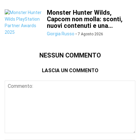
Monster Hunter Wilds,
Capcom non molla: sconti,
nuovi contenuti e una...
Giorgia Russo
-
7 Agosto 2026
NESSUN COMMENTO
LASCIA UN COMMENTO