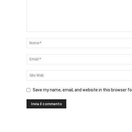
Save my name, email, and website in this browser fo