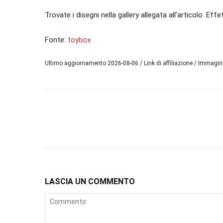
Trovate i disegni nella gallery allegata all’articolo. Ef
Fonte:
toybox
Ultimo aggiornamento 2026-08-06 / Link di affiliazione / Immagi
LASCIA UN COMMENTO