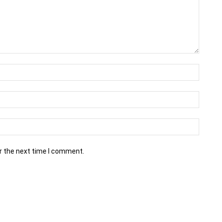
r the next time I comment.