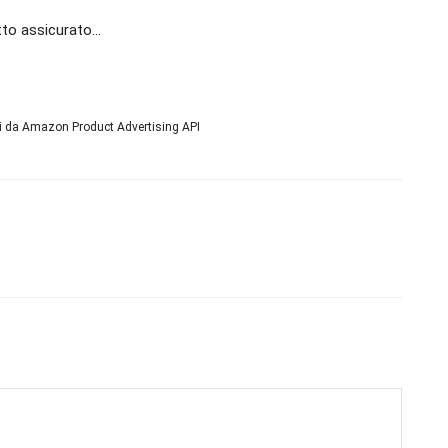
fetto assicurato…
ni da Amazon Product Advertising API