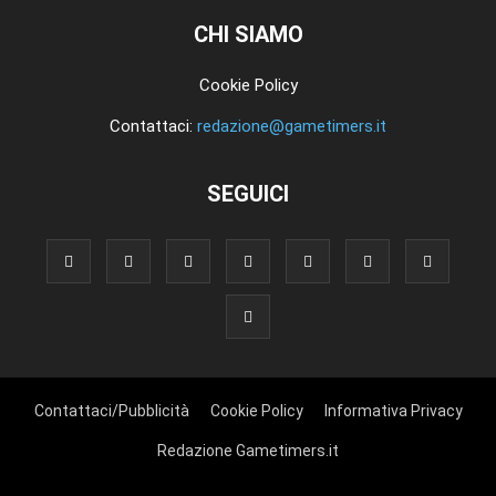
CHI SIAMO
Cookie Policy
Contattaci:
redazione@gametimers.it
SEGUICI
Contattaci/Pubblicità
Cookie Policy
Informativa Privacy
Redazione Gametimers.it