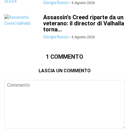
Giorgia Russo
-
6 Agosto 2026
Assassin’s Creed riparte da un
veterano: il director di Valhalla
torna...
Giorgia Russo
-
6 Agosto 2026
1 COMMENTO
LASCIA UN COMMENTO