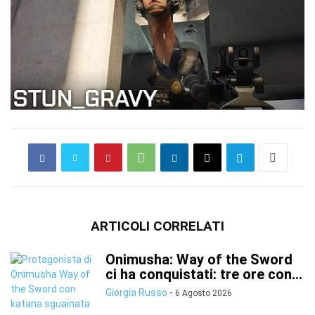
ARTICOLI CORRELATI
Onimusha: Way of the Sword
ci ha conquistati: tre ore con...
Giorgia Russo
-
6 Agosto 2026