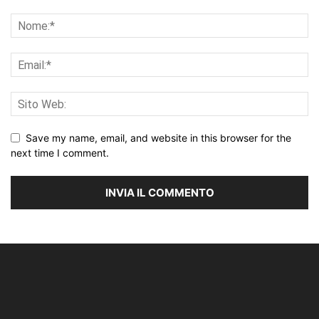
Save my name, email, and website in this browser for the
next time I comment.