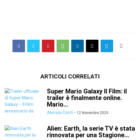
ARTICOLI CORRELATI
Super Mario Galaxy Il Film: il
trailer è finalmente online.
Mario...
Alessia Conti
-
12 Novembre 2025
Alien: Earth, la serie TV è stata
rinnovata per una Stagione...