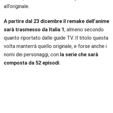
all’originale.
A partire dal 23 dicembre il remake dell’anime
sarà trasmesso da Italia 1
, almeno secondo
quanto riportato dalle guide TV. Il titolo questa
volta manterrà quello originale, e forse anche i
nomi dei personaggi, con
la serie che sarà
composta da 52 episodi
.