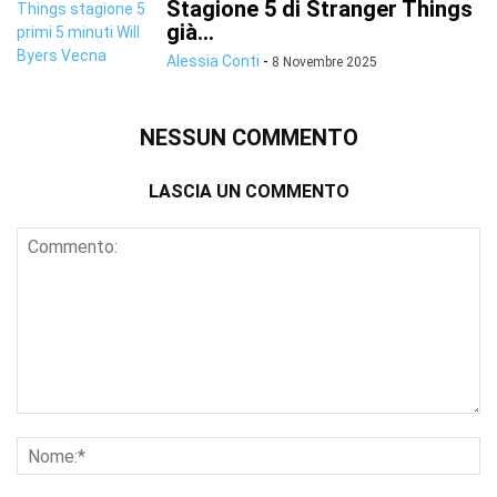
Stagione 5 di Stranger Things
già...
Alessia Conti
-
8 Novembre 2025
NESSUN COMMENTO
LASCIA UN COMMENTO