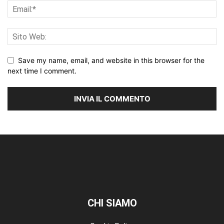
Save my name, email, and website in this browser for the
next time I comment.
CHI SIAMO