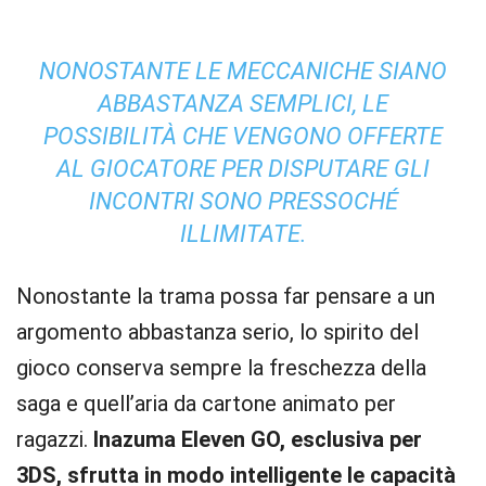
NONOSTANTE LE MECCANICHE SIANO
ABBASTANZA SEMPLICI, LE
POSSIBILITÀ CHE VENGONO OFFERTE
AL GIOCATORE PER DISPUTARE GLI
INCONTRI SONO PRESSOCHÉ
ILLIMITATE.
Nonostante la trama possa far pensare a un
argomento abbastanza serio, lo spirito del
gioco conserva sempre la freschezza della
saga e quell’aria da cartone animato per
ragazzi.
Inazuma Eleven GO, esclusiva per
3DS, sfrutta in modo intelligente le capacità