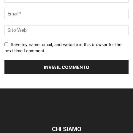
Save my name, email, and website in this browser for the
next time I comment.
CHI SIAMO