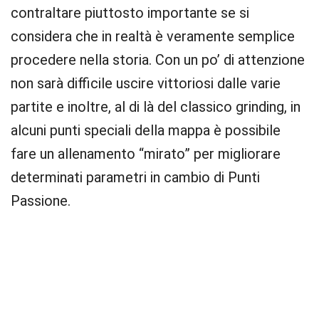
contraltare piuttosto importante se si
considera che in realtà è veramente semplice
procedere nella storia. Con un po’ di attenzione
non sarà difficile uscire vittoriosi dalle varie
partite e inoltre, al di là del classico grinding, in
alcuni punti speciali della mappa è possibile
fare un allenamento “mirato” per migliorare
determinati parametri in cambio di Punti
Passione.