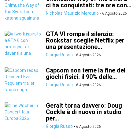
ci ha conquistati: tre ore con...
Nicholas Maurizio Mercurio
-
6 Agosto 2026
GTA VI rompe il silenzio:
Rockstar sceglie Netflix per
una presentazione...
Giorgia Russo
-
6 Agosto 2026
Capcom non teme la fine dei
giochi fisici: il 90% delle...
Giorgia Russo
-
6 Agosto 2026
Geralt torna davvero: Doug
Cockle è di nuovo in studio
per...
Giorgia Russo
-
6 Agosto 2026