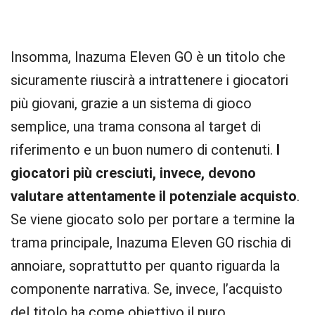
Insomma, Inazuma Eleven GO è un titolo che
sicuramente riuscirà a intrattenere i giocatori
più giovani, grazie a un sistema di gioco
semplice, una trama consona al target di
riferimento e un buon numero di contenuti.
I
giocatori più cresciuti, invece, devono
valutare attentamente il potenziale acquisto
.
Se viene giocato solo per portare a termine la
trama principale, Inazuma Eleven GO rischia di
annoiare, soprattutto per quanto riguarda la
componente narrativa. Se, invece, l’acquisto
del titolo ha come obiettivo il puro