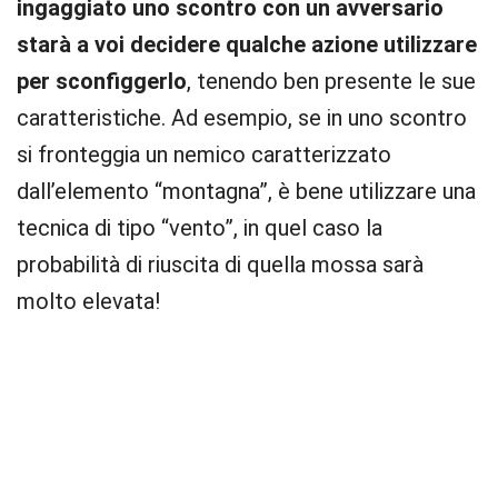
ingaggiato uno scontro con un avversario
starà a voi decidere qualche azione utilizzare
per sconfiggerlo
, tenendo ben presente le sue
caratteristiche. Ad esempio, se in uno scontro
si fronteggia un nemico caratterizzato
dall’elemento “montagna”, è bene utilizzare una
tecnica di tipo “vento”, in quel caso la
probabilità di riuscita di quella mossa sarà
molto elevata!