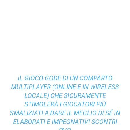
IL GIOCO GODE DI UN COMPARTO
MULTIPLAYER (ONLINE E IN WIRELESS
LOCALE) CHE SICURAMENTE
STIMOLERÀ I GIOCATORI PIÙ
SMALIZIATI A DARE IL MEGLIO DI SÉ IN
ELABORATI E IMPEGNATIVI SCONTRI