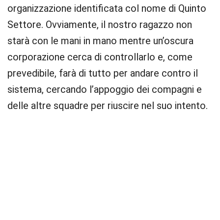
organizzazione identificata col nome di Quinto
Settore. Ovviamente, il nostro ragazzo non
starà con le mani in mano mentre un’oscura
corporazione cerca di controllarlo e, come
prevedibile, farà di tutto per andare contro il
sistema, cercando l’appoggio dei compagni e
delle altre squadre per riuscire nel suo intento.