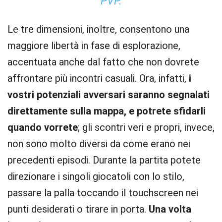
PVP.
Le tre dimensioni, inoltre, consentono una
maggiore libertà in fase di esplorazione,
accentuata anche dal fatto che non dovrete
affrontare più incontri casuali. Ora, infatti,
i
vostri potenziali avversari saranno segnalati
direttamente sulla mappa, e potrete sfidarli
quando vorrete
; gli scontri veri e propri, invece,
non sono molto diversi da come erano nei
precedenti episodi. Durante la partita potete
direzionare i singoli giocatoli con lo stilo,
passare la palla toccando il touchscreen nei
punti desiderati o tirare in porta.
Una volta