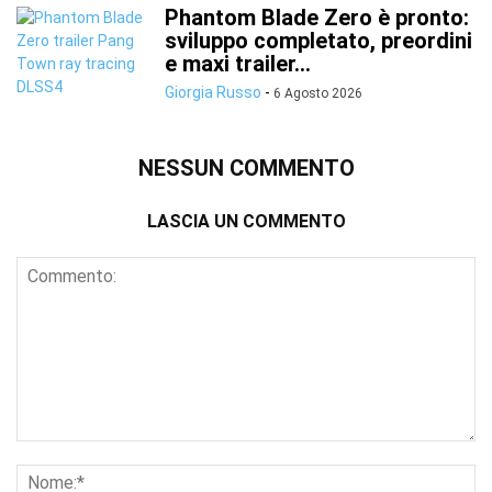
Phantom Blade Zero è pronto:
sviluppo completato, preordini
e maxi trailer...
Giorgia Russo
-
6 Agosto 2026
NESSUN COMMENTO
LASCIA UN COMMENTO