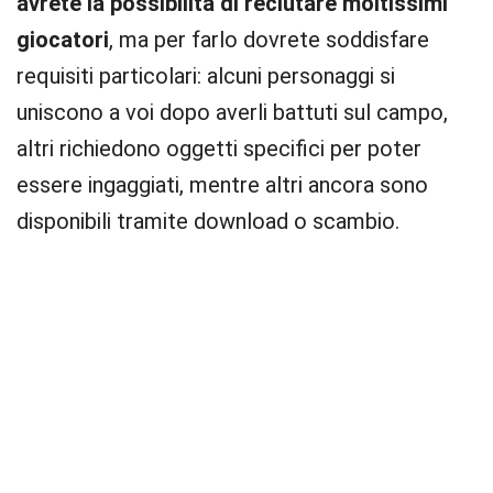
avrete la possibilità di reclutare moltissimi
giocatori
, ma per farlo dovrete soddisfare
requisiti particolari: alcuni personaggi si
uniscono a voi dopo averli battuti sul campo,
altri richiedono oggetti specifici per poter
essere ingaggiati, mentre altri ancora sono
disponibili tramite download o scambio.