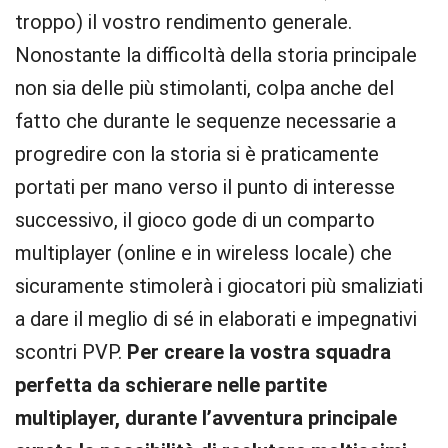
troppo) il vostro rendimento generale.
Nonostante la difficoltà della storia principale
non sia delle più stimolanti, colpa anche del
fatto che durante le sequenze necessarie a
progredire con la storia si è praticamente
portati per mano verso il punto di interesse
successivo, il gioco gode di un comparto
multiplayer (online e in wireless locale) che
sicuramente stimolerà i giocatori più smaliziati
a dare il meglio di sé in elaborati e impegnativi
scontri PVP.
Per creare la vostra squadra
perfetta da schierare nelle partite
multiplayer, durante l’avventura principale