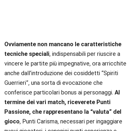
Ovviamente non mancano le caratteristiche
tecniche speciali
, indispensabili per riuscire a
vincere le partite più impegnative, ora arricchite
anche dall’introduzione dei cosiddetti “Spiriti
Guerrieri”, una sorta di evocazione che
conferisce particolari bonus ai personaggi.
Al
termine dei vari match, riceverete Punti
Passione, che rappresentano la “valuta” del
gioco
, Punti Carisma, necessari per ingaggiare