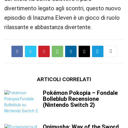
divertimento legato agli scontri, questo nuovo
episodio di Inazuma Eleven è un gioco di ruolo
rilassante e abbastanza divertente.
ARTICOLI CORRELATI
Pokémon Pokopia – Fondale
Bolleblub Recensione
(Nintendo Switch 2)
Onimusha: Way of the Sword