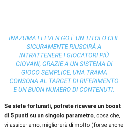
INAZUMA ELEVEN GO È UN TITOLO CHE
SICURAMENTE RIUSCIRÀ A
INTRATTENERE I GIOCATORI PIÙ
GIOVANI, GRAZIE A UN SISTEMA DI
GIOCO SEMPLICE, UNA TRAMA
CONSONA AL TARGET DI RIFERIMENTO
E UN BUON NUMERO DI CONTENUTI.
Se siete fortunati, potrete ricevere un boost
di 5 punti su un singolo parametro
, cosa che,
vi assicuriamo, migliorerà di molto (forse anche