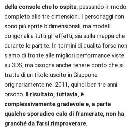
della console che lo ospita
, passando in modo
completo alle tre dimensioni. I personaggi non
sono più sprite bidimensionali, ma modelli
poligonali a tutti gli effetti, sia sulla mappa che
durante le partite. In termini di qualità forse non
siamo di fronte alle migliori performance viste
su 3DS, ma bisogna anche tenere conto che si
tratta di un titolo uscito in Giappone
originariamente nel 2011, quindi ben tre anni
orsono.
Il risultato, tuttavia, è
complessivamente gradevole e, a parte
qualche sporadico calo di framerate, non ha
granché da farsi rimproverare.