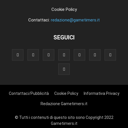
Cookie Policy
Contattaci:
redazione@gametimers.it
SEGUICI
Contattaci/Pubblicità
Cookie Policy
Informativa Privacy
Redazione Gametimers.it
© Tutti i contenuti di questo sito sono Copyright 2022
Gametimers.it