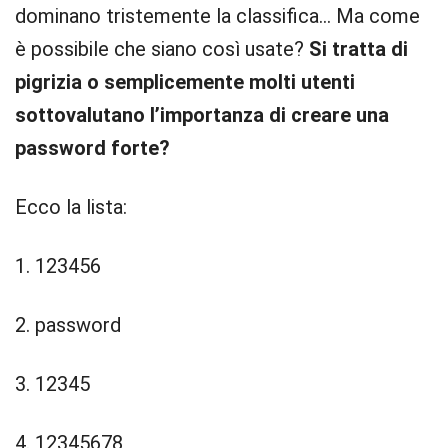
dominano tristemente la classifica… Ma come
è possibile che siano così usate?
Si tratta di
pigrizia o semplicemente molti utenti
sottovalutano l’importanza di creare una
password forte?
Ecco la lista:
1. 123456
2. password
3. 12345
4. 12345678