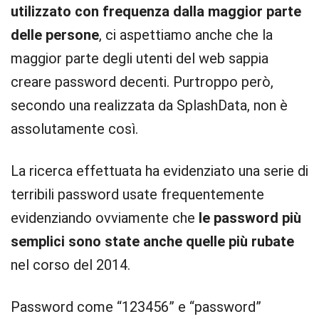
utilizzato con frequenza dalla maggior parte
delle persone
, ci aspettiamo anche che la
maggior parte degli utenti del web sappia
creare password decenti. Purtroppo però,
secondo una realizzata da SplashData, non è
assolutamente così.
La ricerca effettuata ha evidenziato una serie di
terribili password usate frequentemente
evidenziando ovviamente che
le password più
semplici sono state anche quelle più rubate
nel corso del 2014.
Password come “123456” e “password”