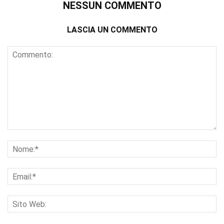
NESSUN COMMENTO
LASCIA UN COMMENTO