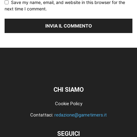
Save my name, email, and website in this browser for the
next time I comment.
CHI SIAMO
Cookie Policy
Contattaci:
redazione@gametimers.it
SEGUICI