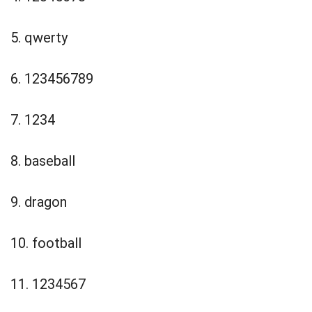
5. qwerty
6. 123456789
7. 1234
8. baseball
9. dragon
10. football
11. 1234567