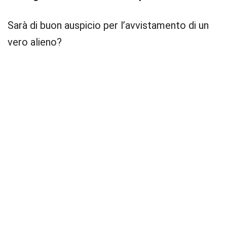
Sarà di buon auspicio per l’avvistamento di un
vero alieno?