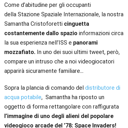
Come d’abitudine per gli occupanti
della Stazione Spaziale Internazionale, la nostra
Samantha Cristoforetti
cinguetta
costantemente dallo spazio
informazioni circa
la sua esperienza nell’ISS e
panorami
mozzafiato.
In uno dei suoi ultimi tweet, però,
compare un intruso che a noi videogiocatori
apparirà sicuramente familiare…
Sopra la plancia di comando del
distributore di
acqua potabile
, Samantha ha riposto un
oggetto di forma rettangolare con raffigurata
l’immagine di uno degli alieni del popolare
videogioco arcade del ’78: Space Invaders!