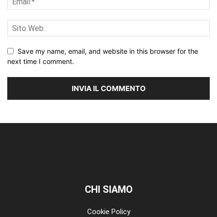
Save my name, email, and website in this browser for the
next time I comment.
CHI SIAMO
Cookie Policy