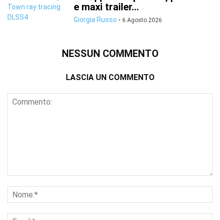
e maxi trailer...
Giorgia Russo
-
6 Agosto 2026
NESSUN COMMENTO
LASCIA UN COMMENTO