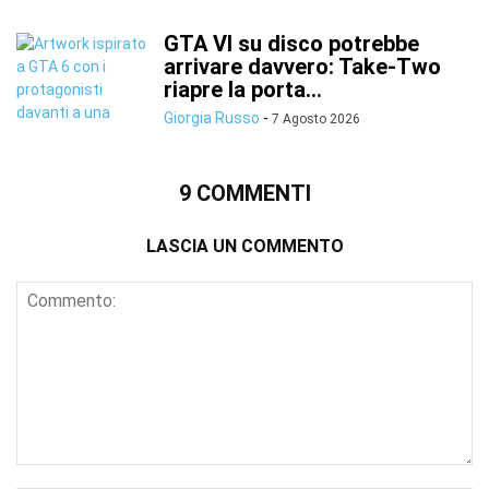
GTA VI su disco potrebbe
arrivare davvero: Take-Two
riapre la porta...
Giorgia Russo
-
7 Agosto 2026
9 COMMENTI
LASCIA UN COMMENTO