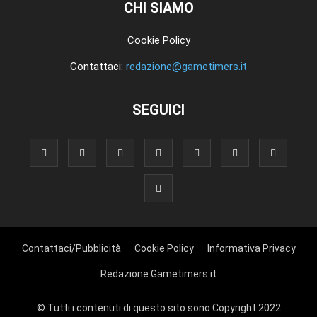
CHI SIAMO
Cookie Policy
Contattaci:
redazione@gametimers.it
SEGUICI
Contattaci/Pubblicità
Cookie Policy
Informativa Privacy
Redazione Gametimers.it
© Tutti i contenuti di questo sito sono Copyright 2022