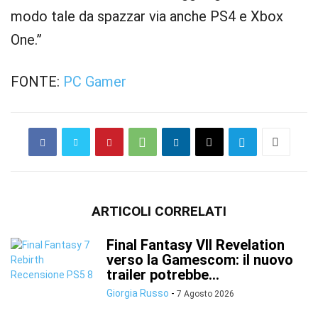
modo tale da spazzar via anche PS4 e Xbox
One.”
FONTE:
PC Gamer
ARTICOLI CORRELATI
Final Fantasy VII Revelation
verso la Gamescom: il nuovo
trailer potrebbe...
Giorgia Russo
-
7 Agosto 2026