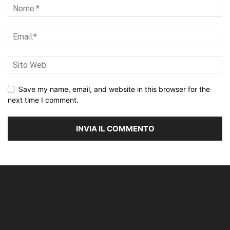
Save my name, email, and website in this browser for the
next time I comment.