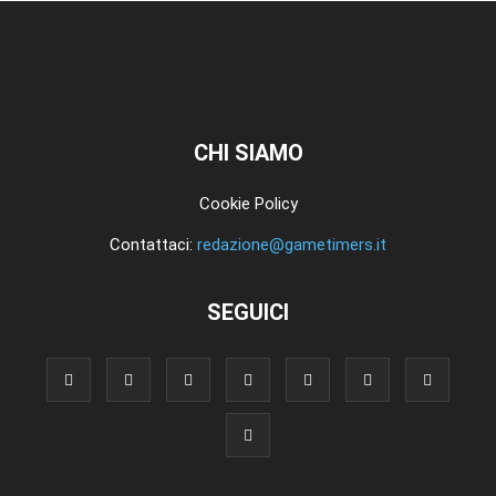
CHI SIAMO
Cookie Policy
Contattaci:
redazione@gametimers.it
SEGUICI