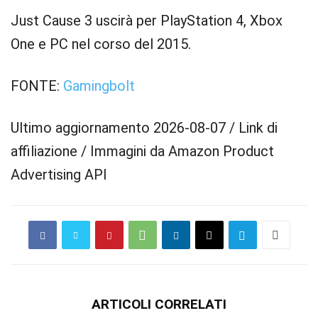
Just Cause 3 uscirà per PlayStation 4, Xbox
One e PC nel corso del 2015.
FONTE:
Gamingbolt
Ultimo aggiornamento 2026-08-07 / Link di
affiliazione / Immagini da Amazon Product
Advertising API
ARTICOLI CORRELATI