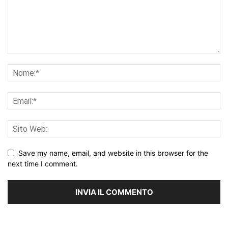
Save my name, email, and website in this browser for the
next time I comment.