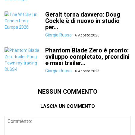
Geralt torna davvero: Doug
Cockle è di nuovo in studio
per...
Giorgia Russo
-
6 Agosto 2026
Phantom Blade Zero è pronto:
sviluppo completato, preordini
e maxi trailer...
Giorgia Russo
-
6 Agosto 2026
NESSUN COMMENTO
LASCIA UN COMMENTO