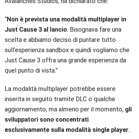
Avalanches Studios, ha dichiarato che:
“
Non è prevista una modalità multiplayer in
Just Cause 3 al lancio
. Bisognava fare una
scelta e abbiamo deciso di puntare tutto
sull’esperienza sandbox e quindi vogliamo che
Just Cause 3 offra una grande esperienza da
quel punto di vista.”
La modalità multiplayer potrebbe essere
inserita in seguito tramite DLC o qualche
aggiornamento, ma almeno per il momento,
gli
sviluppatori sono concentrati
esclusivamente sulla modalità single player
.