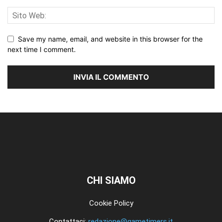
Save my name, email, and website in this browser for the
next time I comment.
CHI SIAMO
Cookie Policy
Contattaci:
redazione@gametimers.it