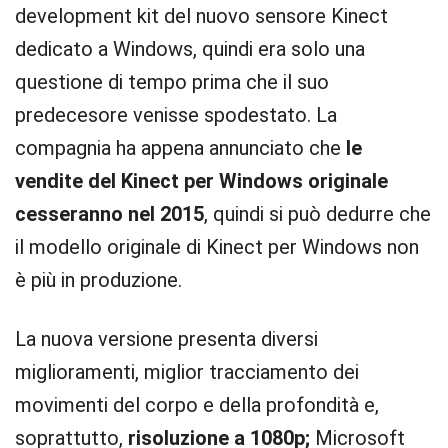
development kit del nuovo sensore Kinect
dedicato a Windows, quindi era solo una
questione di tempo prima che il suo
predecesore venisse spodestato. La
compagnia ha appena annunciato che
le
vendite del Kinect per Windows originale
cesseranno nel 2015
, quindi si può dedurre che
il modello originale di Kinect per Windows non
è più in produzione.
La nuova versione presenta diversi
miglioramenti, miglior tracciamento dei
movimenti del corpo e della profondità e,
soprattutto,
risoluzione a 1080p;
Microsoft