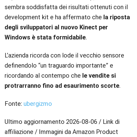
sembra soddisfatta dei risultati ottenuti con il
development kit e ha affermato che
la riposta
degli sviluppatori al nuovo Kinect per
Windows è stata formidabile
.
L’azienda ricorda con lode il vecchio sensore
definendolo “un traguardo importante” e
ricordando al contempo che
le vendite si
protrarranno fino ad esaurimento scorte
.
Fonte:
ubergizmo
Ultimo aggiornamento 2026-08-06 / Link di
affiliazione / Immagini da Amazon Product