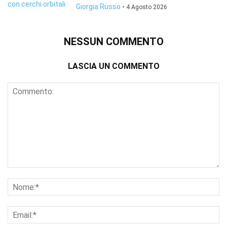
Giorgia Russo
-
4 Agosto 2026
NESSUN COMMENTO
LASCIA UN COMMENTO