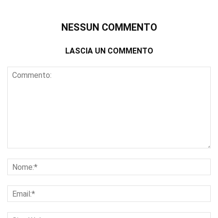
NESSUN COMMENTO
LASCIA UN COMMENTO