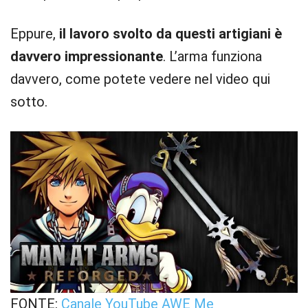
Eppure,
il lavoro svolto da questi artigiani è
davvero impressionante
. L’arma funziona
davvero, come potete vedere nel video qui
sotto.
FONTE:
Canale YouTube AWE Me