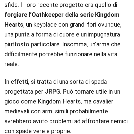
sfide. Il loro recente progetto era quello di
forgiare l’Oathkeeper della serie Kingdom
Hearts
, un keyblade con grandi fori ovunque,
una punta a forma di cuore e un’impugnatura
piuttosto particolare. Insomma, un’arma che
difficilmente potrebbe funzionare nella vita
reale.
In effetti, si tratta di una sorta di spada
progettata per JRPG. Può tornare utile in un
gioco come Kingdom Hearts, ma cavalieri
medievali con armi simili probabilmente
avrebbero avuto problemi ad affrontare nemici
con spade vere e proprie.