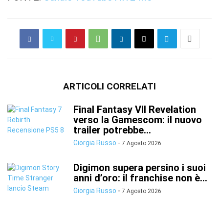
ARTICOLI CORRELATI
Final Fantasy VII Revelation
verso la Gamescom: il nuovo
trailer potrebbe...
Giorgia Russo
-
7 Agosto 2026
Digimon supera persino i suoi
anni d’oro: il franchise non è...
Giorgia Russo
-
7 Agosto 2026