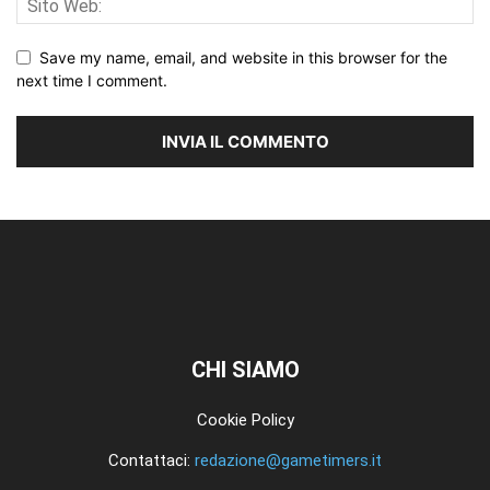
Save my name, email, and website in this browser for the
next time I comment.
CHI SIAMO
Cookie Policy
Contattaci:
redazione@gametimers.it