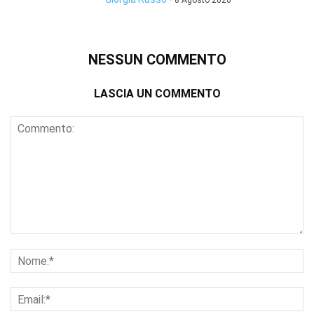
8 Agosto 2026
NESSUN COMMENTO
LASCIA UN COMMENTO