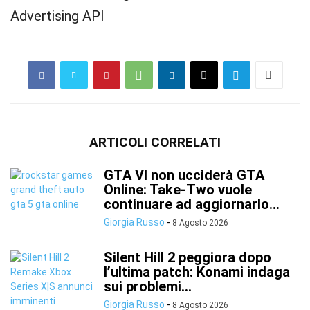
Advertising API
ARTICOLI CORRELATI
GTA VI non ucciderà GTA
Online: Take-Two vuole
continuare ad aggiornarlo...
Giorgia Russo
-
8 Agosto 2026
Silent Hill 2 peggiora dopo
l’ultima patch: Konami indaga
sui problemi...
Giorgia Russo
-
8 Agosto 2026