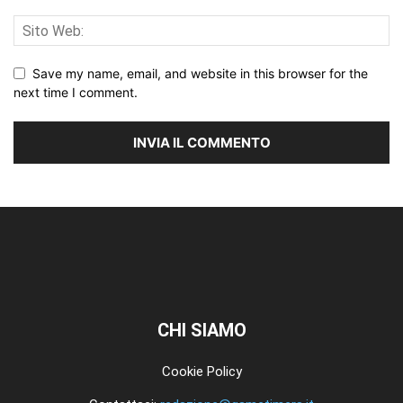
Save my name, email, and website in this browser for the
next time I comment.
CHI SIAMO
Cookie Policy