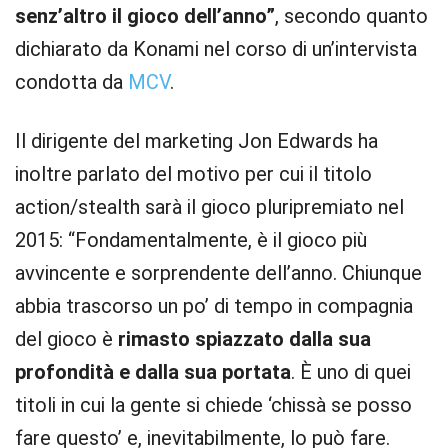
senz’altro il gioco dell’anno”
, secondo quanto
dichiarato da Konami nel corso di un’intervista
condotta da
MCV
.
Il dirigente del marketing Jon Edwards ha
inoltre parlato del motivo per cui il titolo
action/stealth sarà il gioco pluripremiato nel
2015: “Fondamentalmente, è il gioco più
avvincente e sorprendente dell’anno. Chiunque
abbia trascorso un po’ di tempo in compagnia
del gioco è
rimasto spiazzato dalla sua
profondità e dalla sua portata
. È uno di quei
titoli in cui la gente si chiede ‘chissà se posso
fare questo’ e, inevitabilmente, lo può fare.