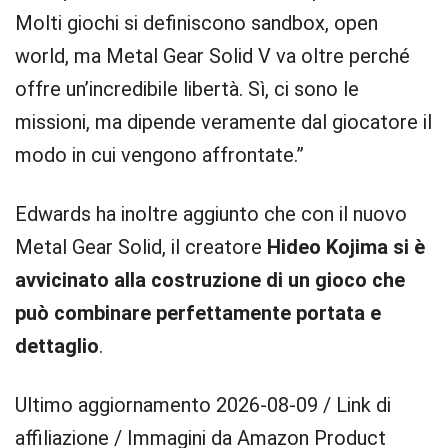
Molti giochi si definiscono sandbox, open
world, ma Metal Gear Solid V va oltre perché
offre un’incredibile libertà. Sì, ci sono le
missioni, ma dipende veramente dal giocatore il
modo in cui vengono affrontate.”
Edwards ha inoltre aggiunto che con il nuovo
Metal Gear Solid, il creatore
Hideo Kojima si è
avvicinato alla costruzione di un gioco che
può combinare perfettamente portata e
dettaglio
.
Ultimo aggiornamento 2026-08-09 / Link di
affiliazione / Immagini da Amazon Product