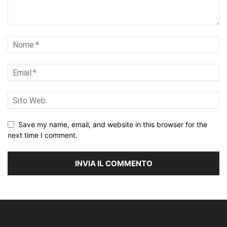
Save my name, email, and website in this browser for the
next time I comment.