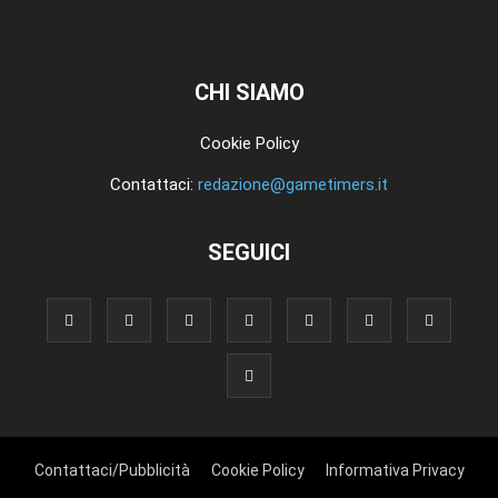
CHI SIAMO
Cookie Policy
Contattaci:
redazione@gametimers.it
SEGUICI
Contattaci/Pubblicità
Cookie Policy
Informativa Privacy