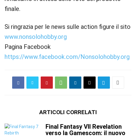
finale.
Si ringrazia per le news sulle action figure il sito
www.nonsolohobby.org
Pagina Facebook
https://www.facebook.com/Nonsolohobby.org
ARTICOLI CORRELATI
Final Fantasy VII Revelation
verso la Gamescom: il nuovo