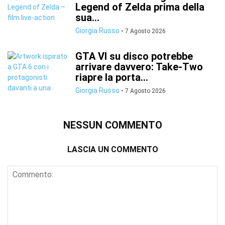
Legend of Zelda prima della
sua...
Giorgia Russo
-
7 Agosto 2026
GTA VI su disco potrebbe
arrivare davvero: Take-Two
riapre la porta...
Giorgia Russo
-
7 Agosto 2026
NESSUN COMMENTO
LASCIA UN COMMENTO