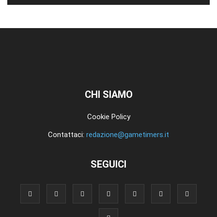
CHI SIAMO
Cookie Policy
Contattaci:
redazione@gametimers.it
SEGUICI