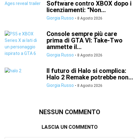
Software contro XBOX dopo i
licenziamenti: “Non...
Giorgia Russo
-
8 Agosto 2026
Console sempre più care
prima di GTA VI: Take-Two
ammette il...
Giorgia Russo
-
8 Agosto 2026
Il futuro di Halo si complica:
Halo 2 Remake potrebbe non...
Giorgia Russo
-
8 Agosto 2026
NESSUN COMMENTO
LASCIA UN COMMENTO