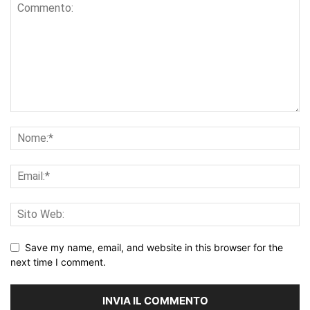
Save my name, email, and website in this browser for the
next time I comment.